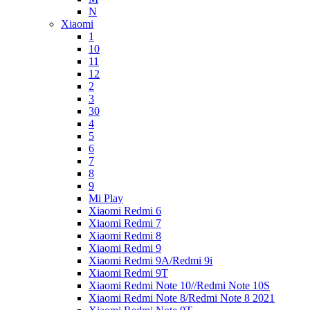
N
Xiaomi
1
10
11
12
2
3
30
4
5
6
7
8
9
Mi Play
Xiaomi Redmi 6
Xiaomi Redmi 7
Xiaomi Redmi 8
Xiaomi Redmi 9
Xiaomi Redmi 9A/Redmi 9i
Xiaomi Redmi 9T
Xiaomi Redmi Note 10//Redmi Note 10S
Xiaomi Redmi Note 8/Redmi Note 8 2021