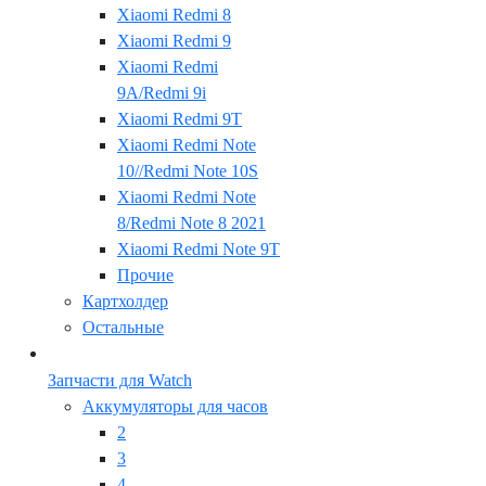
Xiaomi Redmi 8
Xiaomi Redmi 9
Xiaomi Redmi
9A/Redmi 9i
Xiaomi Redmi 9T
Xiaomi Redmi Note
10//Redmi Note 10S
Xiaomi Redmi Note
8/Redmi Note 8 2021
Xiaomi Redmi Note 9T
Прочие
Картхолдер
Остальные
Запчасти для Watch
Аккумуляторы для часов
2
3
4