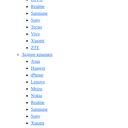
Realme
Samsung
Sony
Tecno
Vivo
Xiaomi
ZTE
Задние крышки
Asus
Huawei
iPhone
Lenovo
Meizu
Nokia
Realme
Samsung
Sony
Xiaomi