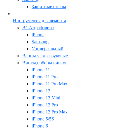
Защитные стекла
Инструменты для ремонта
BGA трафареты
iPhone
Samsung
Универсальный
Ванны ультразвуковые
Винты,наборы винтов
iPhone 11
iPhone 11 Pro
iPhone 11 Pro Max
iPhone 12
iPhone 12 Mini
iPhone 12 Pro
iPhone 12 Pro Max
iPhone 5/5S
iPhone 6