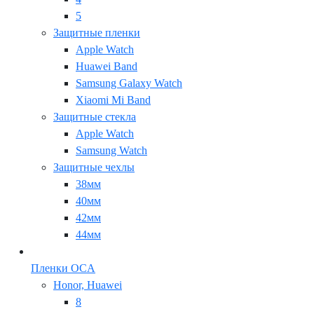
5
Защитные пленки
Apple Watch
Huawei Band
Samsung Galaxy Watch
Xiaomi Mi Band
Защитные стекла
Apple Watch
Samsung Watch
Защитные чехлы
38мм
40мм
42мм
44мм
Пленки OCA
Honor, Huawei
8