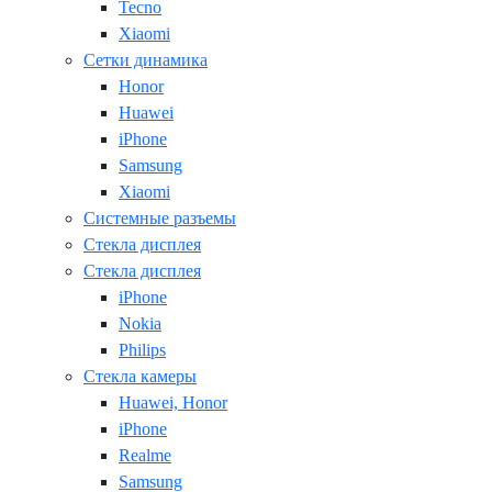
Tecno
Xiaomi
Сетки динамика
Honor
Huawei
iPhone
Samsung
Xiaomi
Системные разъемы
Стекла дисплея
Стекла дисплея
iPhone
Nokia
Philips
Стекла камеры
Huawei, Honor
iPhone
Realme
Samsung