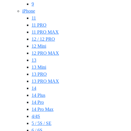
9
iPhone
11
11 PRO
11 PRO MAX
12 / 12 PRO
12 Mini
12 PRO MAX
13
13 Mini
13 PRO
13 PRO MAX
14
14 Plus
14 Pro
14 Pro Max
4/4S
5 / 5S / SE
6 / 6S