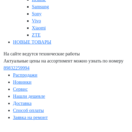
Samsung
Sony
Vivo
Xiaomi
ZTE
НОВЫЕ ТОВАРЫ
На сайте ведутся технические работы
Актуальные цены на ассортимент можно узнать по номеру
89832259994
Распродажи
Новинки
Сервис
Нашли дешевле
Доставка
Способ оплаты
Заявка на ремонт