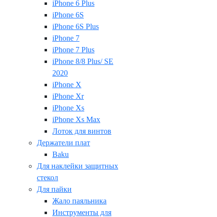
iPhone 6 Plus
iPhone 6S
iPhone 6S Plus
iPhone 7
iPhone 7 Plus
iPhone 8/8 Plus/ SE
2020
iPhone X
iPhone Xr
iPhone Xs
iPhone Xs Max
Лоток для винтов
Держатели плат
Baku
Для наклейки защитных
стекол
Для пайки
Жало паяльника
Инструменты для