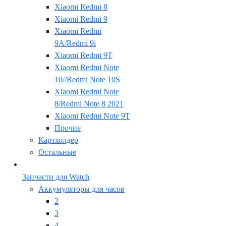
Xiaomi Redmi 8
Xiaomi Redmi 9
Xiaomi Redmi
9A/Redmi 9i
Xiaomi Redmi 9T
Xiaomi Redmi Note
10//Redmi Note 10S
Xiaomi Redmi Note
8/Redmi Note 8 2021
Xiaomi Redmi Note 9T
Прочие
Картхолдер
Остальные
Запчасти для Watch
Аккумуляторы для часов
2
3
4