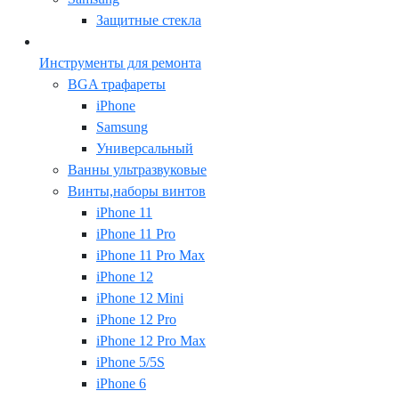
Защитные стекла
Инструменты для ремонта
BGA трафареты
iPhone
Samsung
Универсальный
Ванны ультразвуковые
Винты,наборы винтов
iPhone 11
iPhone 11 Pro
iPhone 11 Pro Max
iPhone 12
iPhone 12 Mini
iPhone 12 Pro
iPhone 12 Pro Max
iPhone 5/5S
iPhone 6