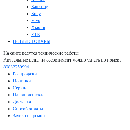
Samsung
Sony
Vivo
Xiaomi
ZTE
НОВЫЕ ТОВАРЫ
На сайте ведутся технические работы
Актуальные цены на ассортимент можно узнать по номеру
89832259994
Распродажи
Новинки
Сервис
Нашли дешевле
Доставка
Способ оплаты
Заявка на ремонт