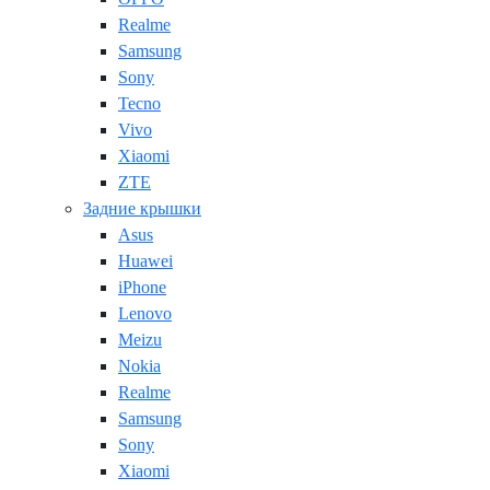
Realme
Samsung
Sony
Tecno
Vivo
Xiaomi
ZTE
Задние крышки
Asus
Huawei
iPhone
Lenovo
Meizu
Nokia
Realme
Samsung
Sony
Xiaomi