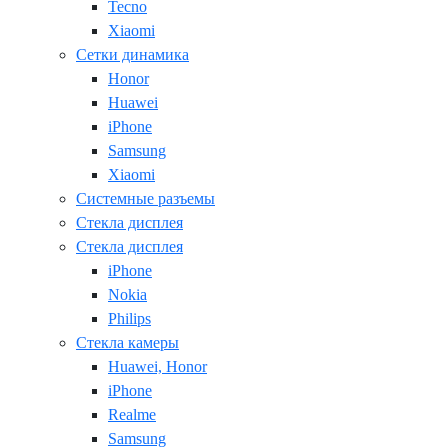
Tecno
Xiaomi
Сетки динамика
Honor
Huawei
iPhone
Samsung
Xiaomi
Системные разъемы
Стекла дисплея
Стекла дисплея
iPhone
Nokia
Philips
Стекла камеры
Huawei, Honor
iPhone
Realme
Samsung