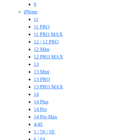
9
iPhone
11
11 PRO
11 PRO MAX
12 / 12 PRO
12 Mini
12 PRO MAX
13
13 Mini
13 PRO
13 PRO MAX
14
14 Plus
14 Pro
14 Pro Max
4/4S
5 / 5S / SE
6 / 6S