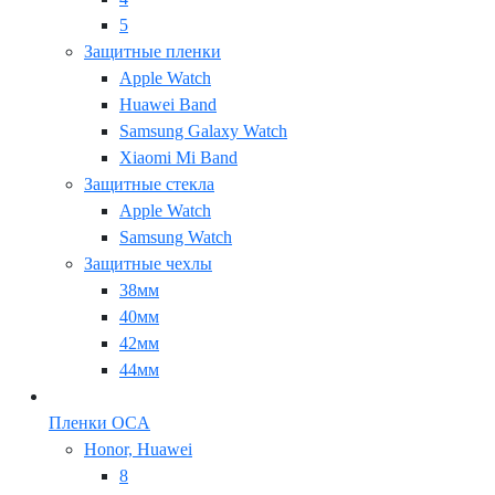
5
Защитные пленки
Apple Watch
Huawei Band
Samsung Galaxy Watch
Xiaomi Mi Band
Защитные стекла
Apple Watch
Samsung Watch
Защитные чехлы
38мм
40мм
42мм
44мм
Пленки OCA
Honor, Huawei
8