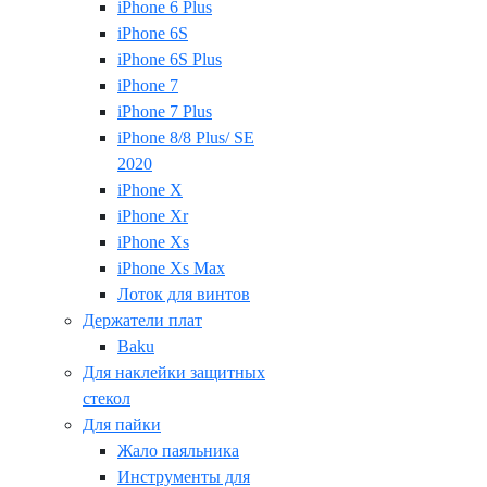
iPhone 6 Plus
iPhone 6S
iPhone 6S Plus
iPhone 7
iPhone 7 Plus
iPhone 8/8 Plus/ SE
2020
iPhone X
iPhone Xr
iPhone Xs
iPhone Xs Max
Лоток для винтов
Держатели плат
Baku
Для наклейки защитных
стекол
Для пайки
Жало паяльника
Инструменты для