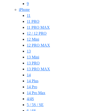
9
iPhone
11
11 PRO
11 PRO MAX
12 / 12 PRO
12 Mini
12 PRO MAX
13
13 Mini
13 PRO
13 PRO MAX
14
14 Plus
14 Pro
14 Pro Max
4/4S
5 / 5S / SE
6 / 6S