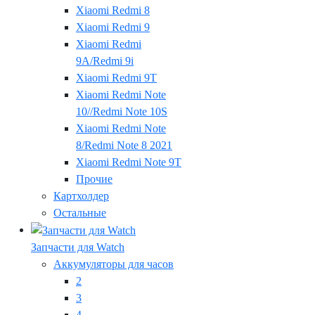
Xiaomi Redmi 8
Xiaomi Redmi 9
Xiaomi Redmi
9A/Redmi 9i
Xiaomi Redmi 9T
Xiaomi Redmi Note
10//Redmi Note 10S
Xiaomi Redmi Note
8/Redmi Note 8 2021
Xiaomi Redmi Note 9T
Прочие
Картхолдер
Остальные
Запчасти для Watch
Аккумуляторы для часов
2
3
4