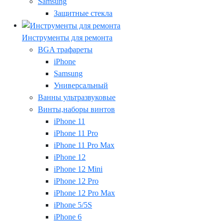
Samsung
Защитные стекла
Инструменты для ремонта
BGA трафареты
iPhone
Samsung
Универсальный
Ванны ультразвуковые
Винты,наборы винтов
iPhone 11
iPhone 11 Pro
iPhone 11 Pro Max
iPhone 12
iPhone 12 Mini
iPhone 12 Pro
iPhone 12 Pro Max
iPhone 5/5S
iPhone 6