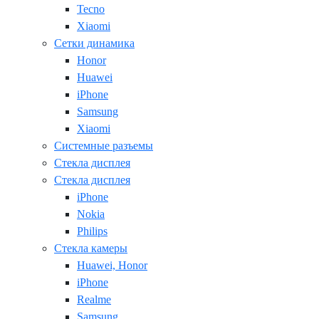
Tecno
Xiaomi
Сетки динамика
Honor
Huawei
iPhone
Samsung
Xiaomi
Системные разъемы
Стекла дисплея
Стекла дисплея
iPhone
Nokia
Philips
Стекла камеры
Huawei, Honor
iPhone
Realme
Samsung