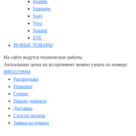
Realme
Samsung
Sony
Vivo
Xiaomi
ZTE
НОВЫЕ ТОВАРЫ
На сайте ведутся технические работы
Актуальные цены на ассортимент можно узнать по номеру
89832259994
Распродажи
Новинки
Сервис
Нашли дешевле
Доставка
Способ оплаты
Заявка на ремонт