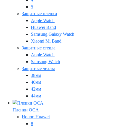
5
Защитные пленки
Apple Watch
Huawei Band
Samsung Galaxy Watch
Xiaomi Mi Band
Защитные стекла
Apple Watch
Samsung Watch
Защитные чехлы
38мм
40мм
42мм
44мм
Пленки OCA
Honor, Huawei
8