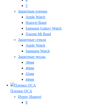
5
Защитные пленки
Apple Watch
Huawei Band
Samsung Galaxy Watch
Xiaomi Mi Band
Защитные стекла
Apple Watch
Samsung Watch
Защитные чехлы
38мм
40мм
42мм
44мм
Пленки OCA
Honor, Huawei
8