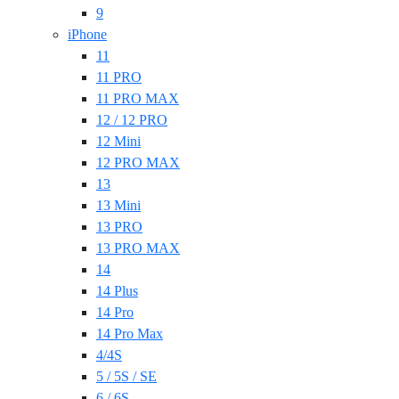
9
iPhone
11
11 PRO
11 PRO MAX
12 / 12 PRO
12 Mini
12 PRO MAX
13
13 Mini
13 PRO
13 PRO MAX
14
14 Plus
14 Pro
14 Pro Max
4/4S
5 / 5S / SE
6 / 6S