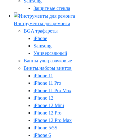
Samsung
Защитные стекла
Инструменты для ремонта
BGA трафареты
iPhone
Samsung
Универсальный
Ванны ультразвуковые
Винты,наборы винтов
iPhone 11
iPhone 11 Pro
iPhone 11 Pro Max
iPhone 12
iPhone 12 Mini
iPhone 12 Pro
iPhone 12 Pro Max
iPhone 5/5S
iPhone 6