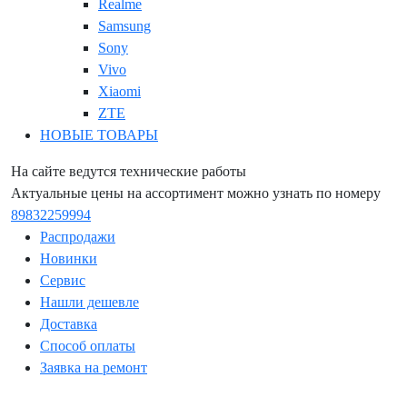
Realme
Samsung
Sony
Vivo
Xiaomi
ZTE
НОВЫЕ ТОВАРЫ
На сайте ведутся технические работы
Актуальные цены на ассортимент можно узнать по номеру
89832259994
Распродажи
Новинки
Сервис
Нашли дешевле
Доставка
Способ оплаты
Заявка на ремонт