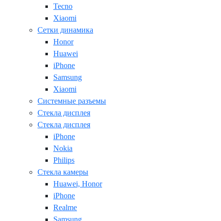
Tecno
Xiaomi
Сетки динамика
Honor
Huawei
iPhone
Samsung
Xiaomi
Системные разъемы
Стекла дисплея
Стекла дисплея
iPhone
Nokia
Philips
Стекла камеры
Huawei, Honor
iPhone
Realme
Samsung