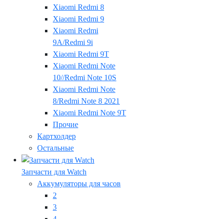
Xiaomi Redmi 8
Xiaomi Redmi 9
Xiaomi Redmi
9A/Redmi 9i
Xiaomi Redmi 9T
Xiaomi Redmi Note
10//Redmi Note 10S
Xiaomi Redmi Note
8/Redmi Note 8 2021
Xiaomi Redmi Note 9T
Прочие
Картхолдер
Остальные
Запчасти для Watch
Аккумуляторы для часов
2
3
4