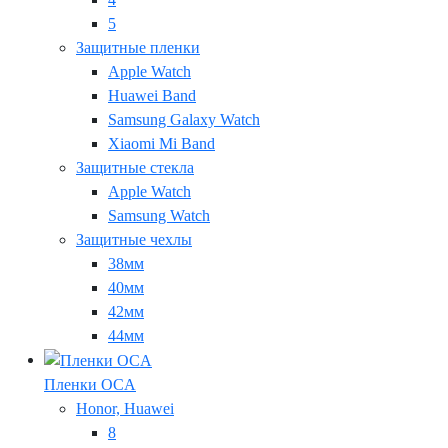
5
Защитные пленки
Apple Watch
Huawei Band
Samsung Galaxy Watch
Xiaomi Mi Band
Защитные стекла
Apple Watch
Samsung Watch
Защитные чехлы
38мм
40мм
42мм
44мм
Пленки OCA
Honor, Huawei
8