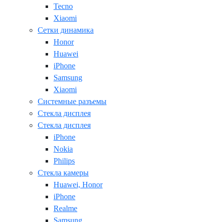
Tecno
Xiaomi
Сетки динамика
Honor
Huawei
iPhone
Samsung
Xiaomi
Системные разъемы
Стекла дисплея
Стекла дисплея
iPhone
Nokia
Philips
Стекла камеры
Huawei, Honor
iPhone
Realme
Samsung