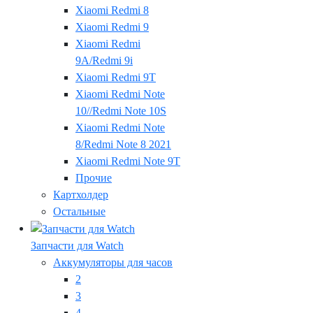
Xiaomi Redmi 8
Xiaomi Redmi 9
Xiaomi Redmi
9A/Redmi 9i
Xiaomi Redmi 9T
Xiaomi Redmi Note
10//Redmi Note 10S
Xiaomi Redmi Note
8/Redmi Note 8 2021
Xiaomi Redmi Note 9T
Прочие
Картхолдер
Остальные
Запчасти для Watch
Аккумуляторы для часов
2
3
4