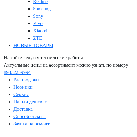
Realme
Samsung
Sony
Vivo
Xiaomi
ZTE
НОВЫЕ ТОВАРЫ
На сайте ведутся технические работы
Актуальные цены на ассортимент можно узнать по номеру
89832259994
Распродажи
Новинки
Сервис
Нашли дешевле
Доставка
Способ оплаты
Заявка на ремонт