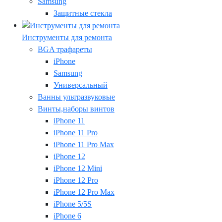
Samsung
Защитные стекла
Инструменты для ремонта
BGA трафареты
iPhone
Samsung
Универсальный
Ванны ультразвуковые
Винты,наборы винтов
iPhone 11
iPhone 11 Pro
iPhone 11 Pro Max
iPhone 12
iPhone 12 Mini
iPhone 12 Pro
iPhone 12 Pro Max
iPhone 5/5S
iPhone 6