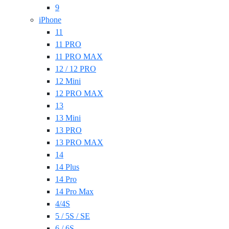
9
iPhone
11
11 PRO
11 PRO MAX
12 / 12 PRO
12 Mini
12 PRO MAX
13
13 Mini
13 PRO
13 PRO MAX
14
14 Plus
14 Pro
14 Pro Max
4/4S
5 / 5S / SE
6 / 6S