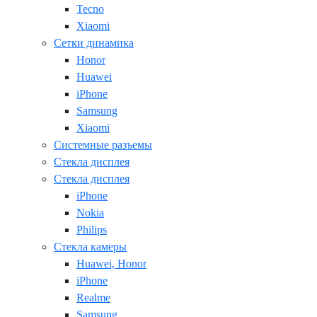
Tecno
Xiaomi
Сетки динамика
Honor
Huawei
iPhone
Samsung
Xiaomi
Системные разъемы
Стекла дисплея
Стекла дисплея
iPhone
Nokia
Philips
Стекла камеры
Huawei, Honor
iPhone
Realme
Samsung