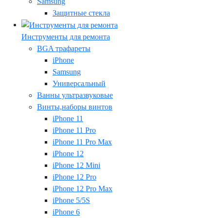
Samsung
Защитные стекла
Инструменты для ремонта
BGA трафареты
iPhone
Samsung
Универсальный
Ванны ультразвуковые
Винты,наборы винтов
iPhone 11
iPhone 11 Pro
iPhone 11 Pro Max
iPhone 12
iPhone 12 Mini
iPhone 12 Pro
iPhone 12 Pro Max
iPhone 5/5S
iPhone 6