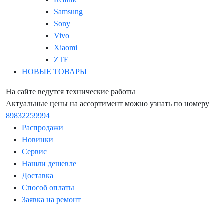
Samsung
Sony
Vivo
Xiaomi
ZTE
НОВЫЕ ТОВАРЫ
На сайте ведутся технические работы
Актуальные цены на ассортимент можно узнать по номеру
89832259994
Распродажи
Новинки
Сервис
Нашли дешевле
Доставка
Способ оплаты
Заявка на ремонт