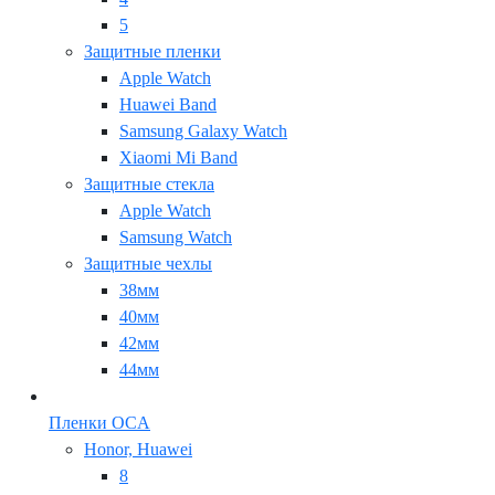
5
Защитные пленки
Apple Watch
Huawei Band
Samsung Galaxy Watch
Xiaomi Mi Band
Защитные стекла
Apple Watch
Samsung Watch
Защитные чехлы
38мм
40мм
42мм
44мм
Пленки OCA
Honor, Huawei
8