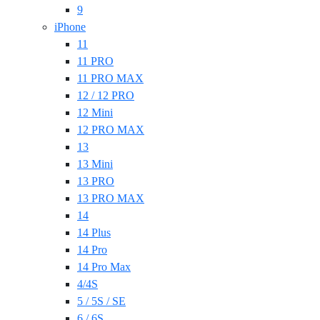
9
iPhone
11
11 PRO
11 PRO MAX
12 / 12 PRO
12 Mini
12 PRO MAX
13
13 Mini
13 PRO
13 PRO MAX
14
14 Plus
14 Pro
14 Pro Max
4/4S
5 / 5S / SE
6 / 6S