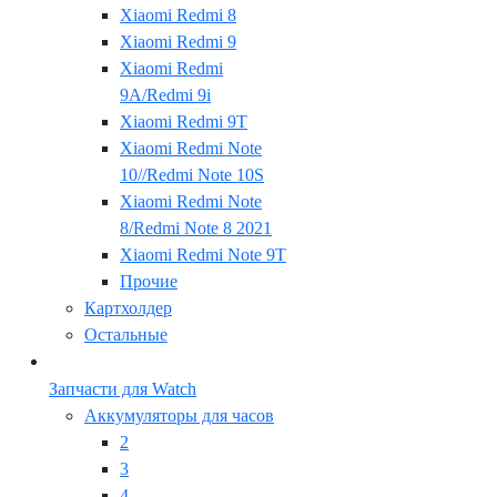
Xiaomi Redmi 8
Xiaomi Redmi 9
Xiaomi Redmi
9A/Redmi 9i
Xiaomi Redmi 9T
Xiaomi Redmi Note
10//Redmi Note 10S
Xiaomi Redmi Note
8/Redmi Note 8 2021
Xiaomi Redmi Note 9T
Прочие
Картхолдер
Остальные
Запчасти для Watch
Аккумуляторы для часов
2
3
4