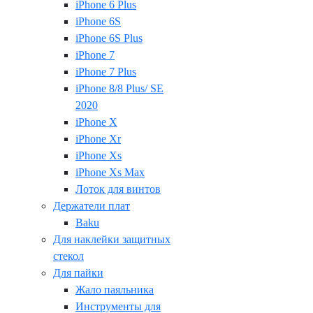
iPhone 6 Plus
iPhone 6S
iPhone 6S Plus
iPhone 7
iPhone 7 Plus
iPhone 8/8 Plus/ SE
2020
iPhone X
iPhone Xr
iPhone Xs
iPhone Xs Max
Лоток для винтов
Держатели плат
Baku
Для наклейки защитных
стекол
Для пайки
Жало паяльника
Инструменты для