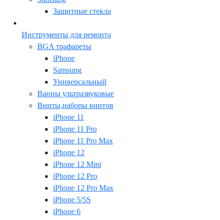
Защитные стекла
Инструменты для ремонта
BGA трафареты
iPhone
Samsung
Универсальный
Ванны ультразвуковые
Винты,наборы винтов
iPhone 11
iPhone 11 Pro
iPhone 11 Pro Max
iPhone 12
iPhone 12 Mini
iPhone 12 Pro
iPhone 12 Pro Max
iPhone 5/5S
iPhone 6