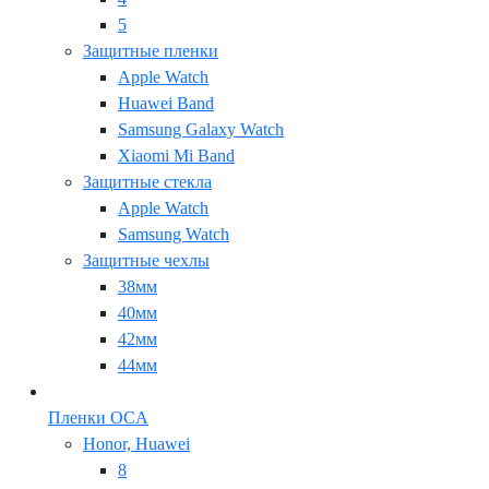
5
Защитные пленки
Apple Watch
Huawei Band
Samsung Galaxy Watch
Xiaomi Mi Band
Защитные стекла
Apple Watch
Samsung Watch
Защитные чехлы
38мм
40мм
42мм
44мм
Пленки OCA
Honor, Huawei
8