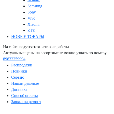
Samsung
Sony
Vivo
Xiaomi
ZTE
НОВЫЕ ТОВАРЫ
На сайте ведутся технические работы
Актуальные цены на ассортимент можно узнать по номеру
89832259994
Распродажи
Новинки
Сервис
Нашли дешевле
Доставка
Способ оплаты
Заявка на ремонт