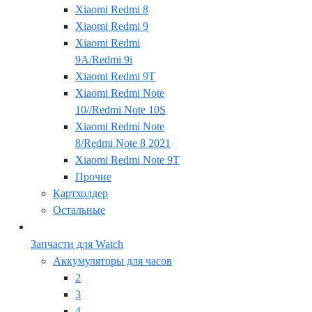
Xiaomi Redmi 8
Xiaomi Redmi 9
Xiaomi Redmi
9A/Redmi 9i
Xiaomi Redmi 9T
Xiaomi Redmi Note
10//Redmi Note 10S
Xiaomi Redmi Note
8/Redmi Note 8 2021
Xiaomi Redmi Note 9T
Прочие
Картхолдер
Остальные
Запчасти для Watch
Аккумуляторы для часов
2
3
4