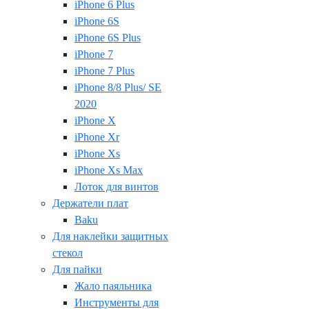
iPhone 6 Plus
iPhone 6S
iPhone 6S Plus
iPhone 7
iPhone 7 Plus
iPhone 8/8 Plus/ SE
2020
iPhone X
iPhone Xr
iPhone Xs
iPhone Xs Max
Лоток для винтов
Держатели плат
Baku
Для наклейки защитных
стекол
Для пайки
Жало паяльника
Инструменты для