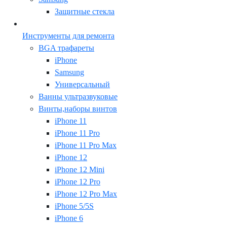
Защитные стекла
Инструменты для ремонта
BGA трафареты
iPhone
Samsung
Универсальный
Ванны ультразвуковые
Винты,наборы винтов
iPhone 11
iPhone 11 Pro
iPhone 11 Pro Max
iPhone 12
iPhone 12 Mini
iPhone 12 Pro
iPhone 12 Pro Max
iPhone 5/5S
iPhone 6