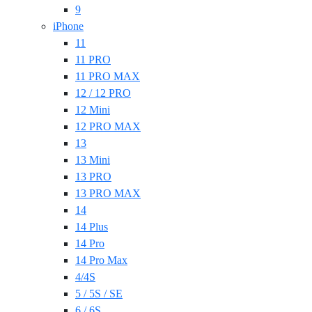
9
iPhone
11
11 PRO
11 PRO MAX
12 / 12 PRO
12 Mini
12 PRO MAX
13
13 Mini
13 PRO
13 PRO MAX
14
14 Plus
14 Pro
14 Pro Max
4/4S
5 / 5S / SE
6 / 6S