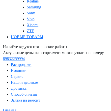
Realme
Samsung
Sony
Vivo
Xiaomi
ZTE
НОВЫЕ ТОВАРЫ
На сайте ведутся технические работы
Актуальные цены на ассортимент можно узнать по номеру
89832259994
Распродажи
Новинки
Сервис
Нашли дешевле
Доставка
Способ оплаты
Заявка на ремонт
Главная