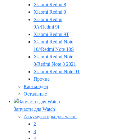
Xiaomi Redmi 8
Xiaomi Redmi 9
Xiaomi Redmi
9A/Redmi 9i
Xiaomi Redmi 9T
Xiaomi Redmi Note
10//Redmi Note 10S
Xiaomi Redmi Note
8/Redmi Note 8 2021
Xiaomi Redmi Note 9T
Прочие
Картхолдер
Остальные
Запчасти для Watch
Аккумуляторы для часов
2
3
4