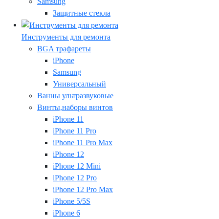
Samsung
Защитные стекла
Инструменты для ремонта
BGA трафареты
iPhone
Samsung
Универсальный
Ванны ультразвуковые
Винты,наборы винтов
iPhone 11
iPhone 11 Pro
iPhone 11 Pro Max
iPhone 12
iPhone 12 Mini
iPhone 12 Pro
iPhone 12 Pro Max
iPhone 5/5S
iPhone 6