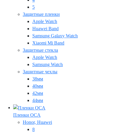
5
Защитные пленки
Apple Watch
Huawei Band
Samsung Galaxy Watch
Xiaomi Mi Band
Защитные стекла
Apple Watch
Samsung Watch
Защитные чехлы
38мм
40мм
42мм
44мм
Пленки OCA
Honor, Huawei
8