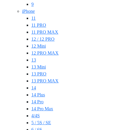
9
iPhone
11
11 PRO
11 PRO MAX
12 / 12 PRO
12 Mini
12 PRO MAX
13
13 Mini
13 PRO
13 PRO MAX
14
14 Plus
14 Pro
14 Pro Max
4/4S
5 / 5S / SE
6 / 6S