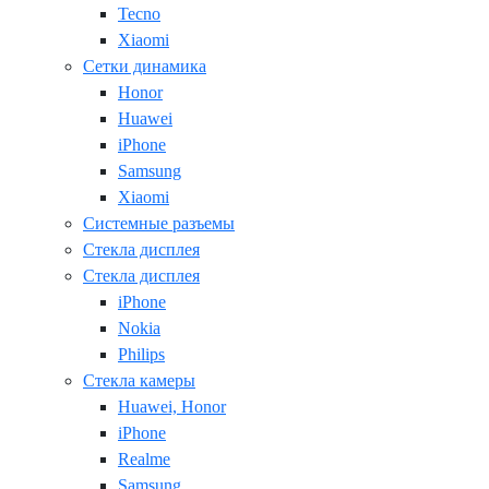
Tecno
Xiaomi
Сетки динамика
Honor
Huawei
iPhone
Samsung
Xiaomi
Системные разъемы
Стекла дисплея
Стекла дисплея
iPhone
Nokia
Philips
Стекла камеры
Huawei, Honor
iPhone
Realme
Samsung