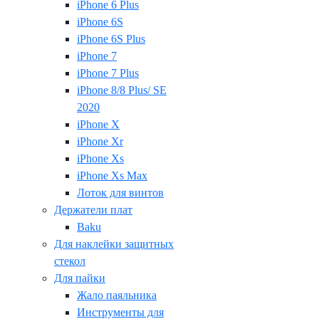
iPhone 6 Plus
iPhone 6S
iPhone 6S Plus
iPhone 7
iPhone 7 Plus
iPhone 8/8 Plus/ SE
2020
iPhone X
iPhone Xr
iPhone Xs
iPhone Xs Max
Лоток для винтов
Держатели плат
Baku
Для наклейки защитных
стекол
Для пайки
Жало паяльника
Инструменты для