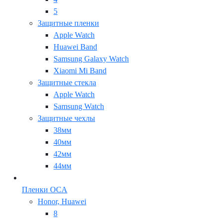
5
Защитные пленки
Apple Watch
Huawei Band
Samsung Galaxy Watch
Xiaomi Mi Band
Защитные стекла
Apple Watch
Samsung Watch
Защитные чехлы
38мм
40мм
42мм
44мм
Пленки OCA
Honor, Huawei
8