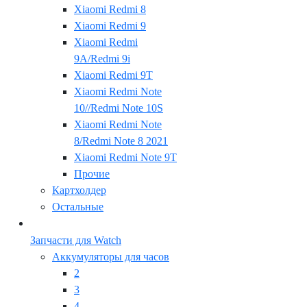
Xiaomi Redmi 8
Xiaomi Redmi 9
Xiaomi Redmi
9A/Redmi 9i
Xiaomi Redmi 9T
Xiaomi Redmi Note
10//Redmi Note 10S
Xiaomi Redmi Note
8/Redmi Note 8 2021
Xiaomi Redmi Note 9T
Прочие
Картхолдер
Остальные
Запчасти для Watch
Аккумуляторы для часов
2
3
4