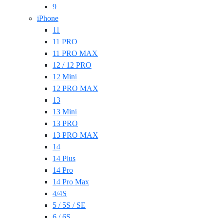
9
iPhone
11
11 PRO
11 PRO MAX
12 / 12 PRO
12 Mini
12 PRO MAX
13
13 Mini
13 PRO
13 PRO MAX
14
14 Plus
14 Pro
14 Pro Max
4/4S
5 / 5S / SE
6 / 6S