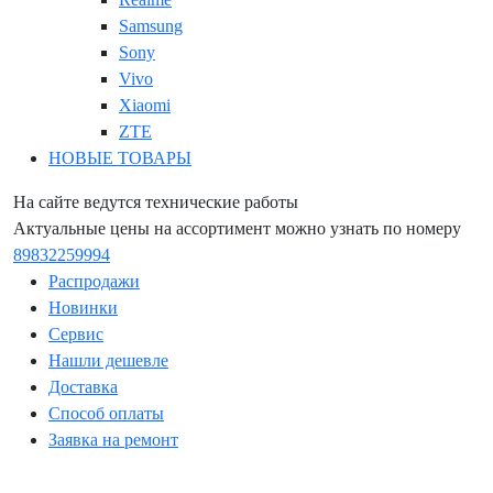
Samsung
Sony
Vivo
Xiaomi
ZTE
НОВЫЕ ТОВАРЫ
На сайте ведутся технические работы
Актуальные цены на ассортимент можно узнать по номеру
89832259994
Распродажи
Новинки
Сервис
Нашли дешевле
Доставка
Способ оплаты
Заявка на ремонт