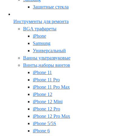
Защитные стекла
Инструменты для ремонта
BGA трафареты
iPhone
Samsung
Универсальный
Ванны ультразвуковые
Винты,наборы винтов
iPhone 11
iPhone 11 Pro
iPhone 11 Pro Max
iPhone 12
iPhone 12 Mini
iPhone 12 Pro
iPhone 12 Pro Max
iPhone 5/5S
iPhone 6