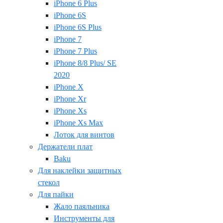
iPhone 6 Plus
iPhone 6S
iPhone 6S Plus
iPhone 7
iPhone 7 Plus
iPhone 8/8 Plus/ SE
2020
iPhone X
iPhone Xr
iPhone Xs
iPhone Xs Max
Лоток для винтов
Держатели плат
Baku
Для наклейки защитных
стекол
Для пайки
Жало паяльника
Инструменты для