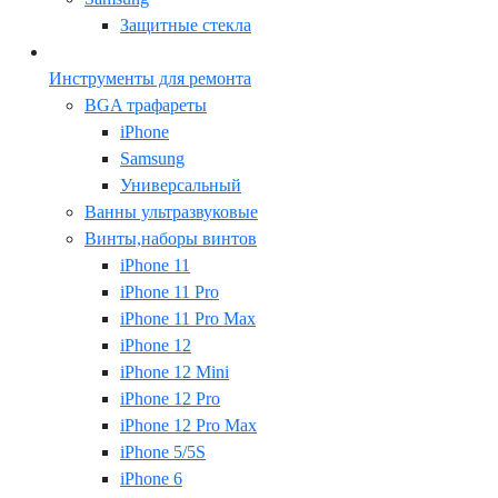
Защитные стекла
Инструменты для ремонта
BGA трафареты
iPhone
Samsung
Универсальный
Ванны ультразвуковые
Винты,наборы винтов
iPhone 11
iPhone 11 Pro
iPhone 11 Pro Max
iPhone 12
iPhone 12 Mini
iPhone 12 Pro
iPhone 12 Pro Max
iPhone 5/5S
iPhone 6