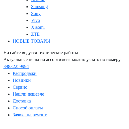
Samsung
Sony
Vivo
Xiaomi
ZTE
НОВЫЕ ТОВАРЫ
На сайте ведутся технические работы
Актуальные цены на ассортимент можно узнать по номеру
89832259994
Распродажи
Новинки
Сервис
Нашли дешевле
Доставка
Способ оплаты
Заявка на ремонт