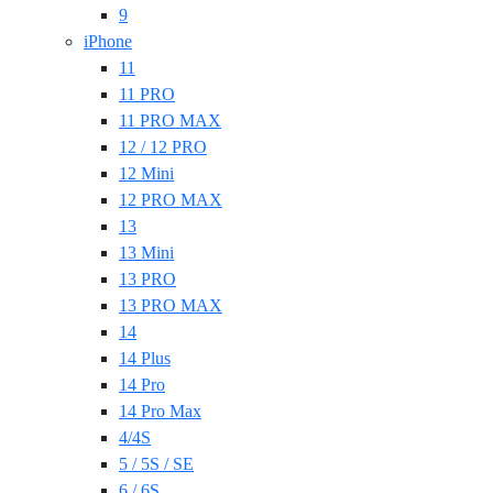
9
iPhone
11
11 PRO
11 PRO MAX
12 / 12 PRO
12 Mini
12 PRO MAX
13
13 Mini
13 PRO
13 PRO MAX
14
14 Plus
14 Pro
14 Pro Max
4/4S
5 / 5S / SE
6 / 6S