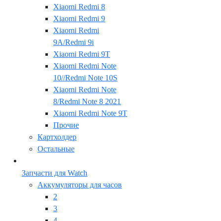
Xiaomi Redmi 8
Xiaomi Redmi 9
Xiaomi Redmi
9A/Redmi 9i
Xiaomi Redmi 9T
Xiaomi Redmi Note
10//Redmi Note 10S
Xiaomi Redmi Note
8/Redmi Note 8 2021
Xiaomi Redmi Note 9T
Прочие
Картхолдер
Остальные
Запчасти для Watch
Аккумуляторы для часов
2
3
4