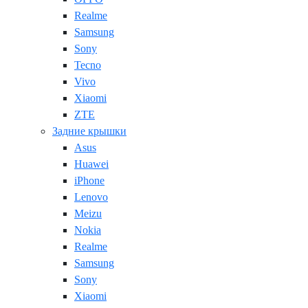
Realme
Samsung
Sony
Tecno
Vivo
Xiaomi
ZTE
Задние крышки
Asus
Huawei
iPhone
Lenovo
Meizu
Nokia
Realme
Samsung
Sony
Xiaomi