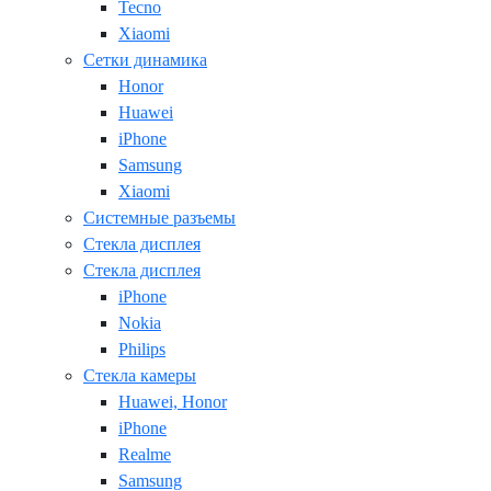
Tecno
Xiaomi
Сетки динамика
Honor
Huawei
iPhone
Samsung
Xiaomi
Системные разъемы
Стекла дисплея
Стекла дисплея
iPhone
Nokia
Philips
Стекла камеры
Huawei, Honor
iPhone
Realme
Samsung