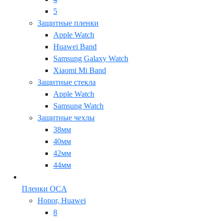
5
Защитные пленки
Apple Watch
Huawei Band
Samsung Galaxy Watch
Xiaomi Mi Band
Защитные стекла
Apple Watch
Samsung Watch
Защитные чехлы
38мм
40мм
42мм
44мм
Пленки OCA
Honor, Huawei
8