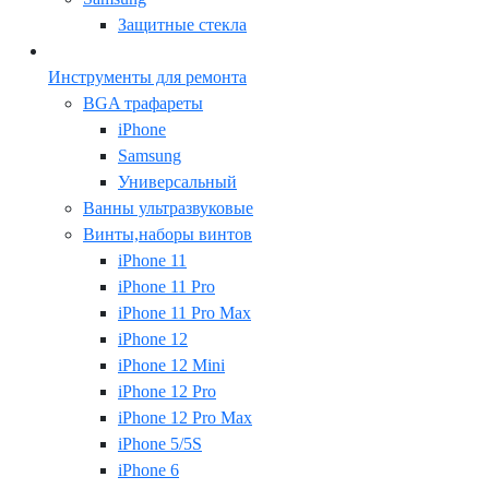
Защитные стекла
Инструменты для ремонта
BGA трафареты
iPhone
Samsung
Универсальный
Ванны ультразвуковые
Винты,наборы винтов
iPhone 11
iPhone 11 Pro
iPhone 11 Pro Max
iPhone 12
iPhone 12 Mini
iPhone 12 Pro
iPhone 12 Pro Max
iPhone 5/5S
iPhone 6