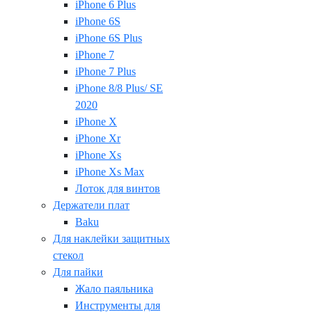
iPhone 6 Plus
iPhone 6S
iPhone 6S Plus
iPhone 7
iPhone 7 Plus
iPhone 8/8 Plus/ SE
2020
iPhone X
iPhone Xr
iPhone Xs
iPhone Xs Max
Лоток для винтов
Держатели плат
Baku
Для наклейки защитных
стекол
Для пайки
Жало паяльника
Инструменты для