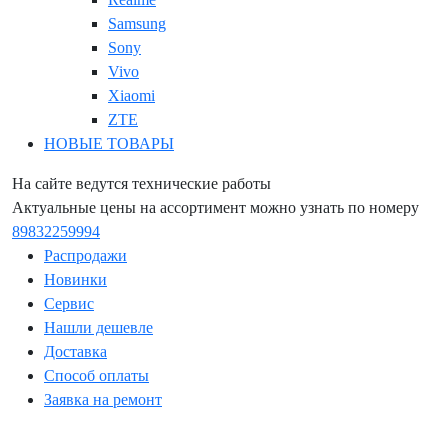
Samsung
Sony
Vivo
Xiaomi
ZTE
НОВЫЕ ТОВАРЫ
На сайте ведутся технические работы
Актуальные цены на ассортимент можно узнать по номеру
89832259994
Распродажи
Новинки
Сервис
Нашли дешевле
Доставка
Способ оплаты
Заявка на ремонт