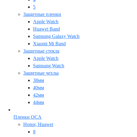
5
Защитные пленки
Apple Watch
Huawei Band
Samsung Galaxy Watch
Xiaomi Mi Band
Защитные стекла
Apple Watch
Samsung Watch
Защитные чехлы
38мм
40мм
42мм
44мм
Пленки OCA
Honor, Huawei
8