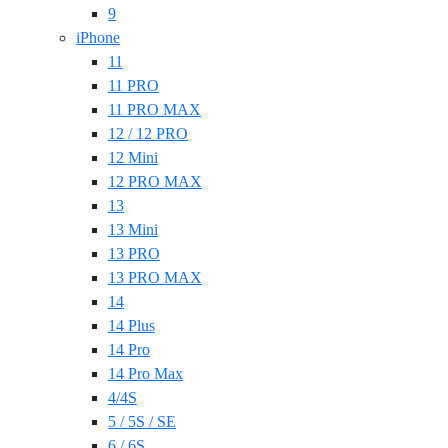
9
iPhone
11
11 PRO
11 PRO MAX
12 / 12 PRO
12 Mini
12 PRO MAX
13
13 Mini
13 PRO
13 PRO MAX
14
14 Plus
14 Pro
14 Pro Max
4/4S
5 / 5S / SE
6 / 6S