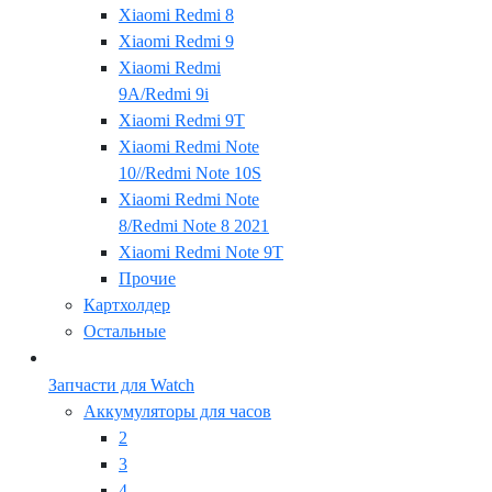
Xiaomi Redmi 8
Xiaomi Redmi 9
Xiaomi Redmi
9A/Redmi 9i
Xiaomi Redmi 9T
Xiaomi Redmi Note
10//Redmi Note 10S
Xiaomi Redmi Note
8/Redmi Note 8 2021
Xiaomi Redmi Note 9T
Прочие
Картхолдер
Остальные
Запчасти для Watch
Аккумуляторы для часов
2
3
4