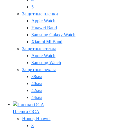
5
Защитные пленки
Apple Watch
Huawei Band
Samsung Galaxy Watch
Xiaomi Mi Band
Защитные стекла
Apple Watch
Samsung Watch
Защитные чехлы
38мм
40мм
42мм
44мм
Пленки OCA
Honor, Huawei
8