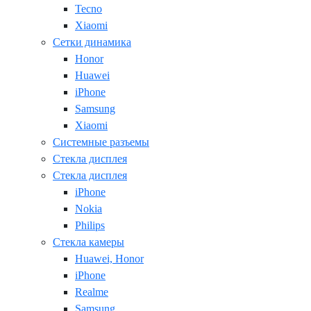
Tecno
Xiaomi
Сетки динамика
Honor
Huawei
iPhone
Samsung
Xiaomi
Системные разъемы
Стекла дисплея
Стекла дисплея
iPhone
Nokia
Philips
Стекла камеры
Huawei, Honor
iPhone
Realme
Samsung