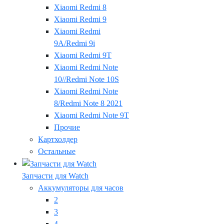
Xiaomi Redmi 8
Xiaomi Redmi 9
Xiaomi Redmi
9A/Redmi 9i
Xiaomi Redmi 9T
Xiaomi Redmi Note
10//Redmi Note 10S
Xiaomi Redmi Note
8/Redmi Note 8 2021
Xiaomi Redmi Note 9T
Прочие
Картхолдер
Остальные
Запчасти для Watch
Аккумуляторы для часов
2
3
4