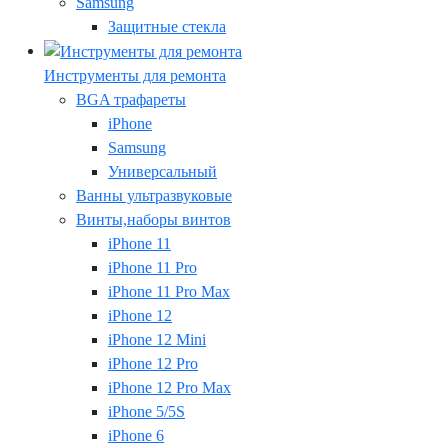
Samsung
Защитные стекла
Инструменты для ремонта
BGA трафареты
iPhone
Samsung
Универсальный
Ванны ультразвуковые
Винты,наборы винтов
iPhone 11
iPhone 11 Pro
iPhone 11 Pro Max
iPhone 12
iPhone 12 Mini
iPhone 12 Pro
iPhone 12 Pro Max
iPhone 5/5S
iPhone 6