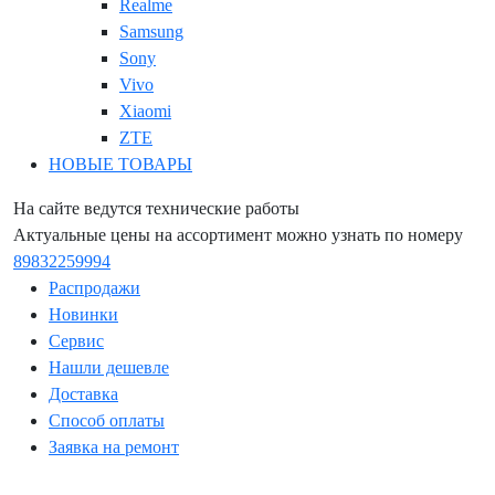
Realme
Samsung
Sony
Vivo
Xiaomi
ZTE
НОВЫЕ ТОВАРЫ
На сайте ведутся технические работы
Актуальные цены на ассортимент можно узнать по номеру
89832259994
Распродажи
Новинки
Сервис
Нашли дешевле
Доставка
Способ оплаты
Заявка на ремонт