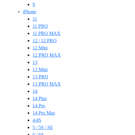
9
iPhone
11
11 PRO
11 PRO MAX
12 / 12 PRO
12 Mini
12 PRO MAX
13
13 Mini
13 PRO
13 PRO MAX
14
14 Plus
14 Pro
14 Pro Max
4/4S
5 / 5S / SE
6 / 6S