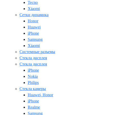
Tecno
Xiaomi
Сетки динамика
Honor
Huawei
iPhone
Samsung
Xiaomi
Системные разъемы
Стекла дисплея
Стекла дисплея
iPhone
Nokia
Philips
Стекла камеры
Huawei, Honor
iPhone
Realme
Samsung