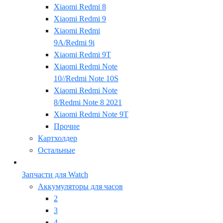
Xiaomi Redmi 8
Xiaomi Redmi 9
Xiaomi Redmi
9A/Redmi 9i
Xiaomi Redmi 9T
Xiaomi Redmi Note
10//Redmi Note 10S
Xiaomi Redmi Note
8/Redmi Note 8 2021
Xiaomi Redmi Note 9T
Прочие
Картхолдер
Остальные
Запчасти для Watch
Аккумуляторы для часов
2
3
4