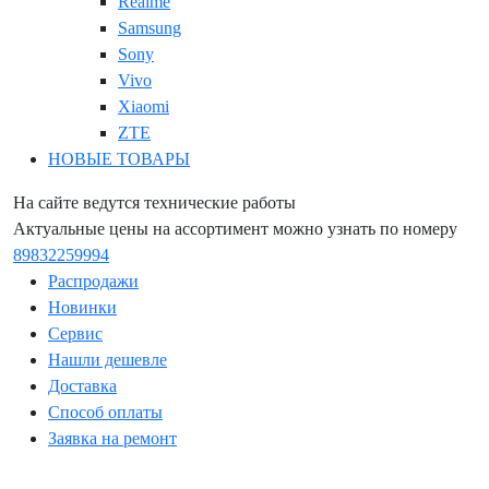
Realme
Samsung
Sony
Vivo
Xiaomi
ZTE
НОВЫЕ ТОВАРЫ
На сайте ведутся технические работы
Актуальные цены на ассортимент можно узнать по номеру
89832259994
Распродажи
Новинки
Сервис
Нашли дешевле
Доставка
Способ оплаты
Заявка на ремонт