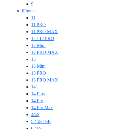
9
iPhone
11
11 PRO
11 PRO MAX
12 / 12 PRO
12 Mini
12 PRO MAX
13
13 Mini
13 PRO
13 PRO MAX
14
14 Plus
14 Pro
14 Pro Max
4/4S
5 / 5S / SE
6 / 6S