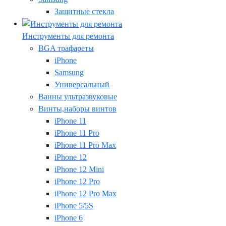
Защитные стекла
Инструменты для ремонта
BGA трафареты
iPhone
Samsung
Универсальный
Ванны ультразвуковые
Винты,наборы винтов
iPhone 11
iPhone 11 Pro
iPhone 11 Pro Max
iPhone 12
iPhone 12 Mini
iPhone 12 Pro
iPhone 12 Pro Max
iPhone 5/5S
iPhone 6