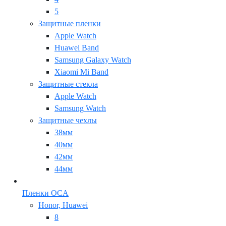
5
Защитные пленки
Apple Watch
Huawei Band
Samsung Galaxy Watch
Xiaomi Mi Band
Защитные стекла
Apple Watch
Samsung Watch
Защитные чехлы
38мм
40мм
42мм
44мм
Пленки OCA
Honor, Huawei
8