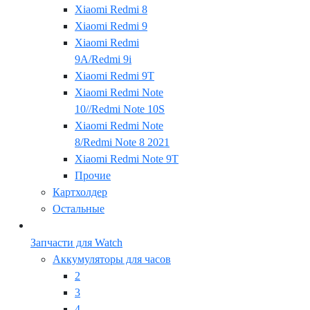
Xiaomi Redmi 8
Xiaomi Redmi 9
Xiaomi Redmi
9A/Redmi 9i
Xiaomi Redmi 9T
Xiaomi Redmi Note
10//Redmi Note 10S
Xiaomi Redmi Note
8/Redmi Note 8 2021
Xiaomi Redmi Note 9T
Прочие
Картхолдер
Остальные
Запчасти для Watch
Аккумуляторы для часов
2
3
4