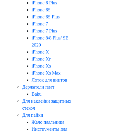
iPhone 6 Plus
iPhone 6S
iPhone 6S Plus
iPhone 7
iPhone 7 Plus
iPhone 8/8 Plus/ SE
2020
iPhone X
iPhone Xr
iPhone Xs
iPhone Xs Max
Лоток для винтов
Держатели плат
Baku
Для наклейки защитных
стекол
Для пайки
Жало паяльника
Инструменты для