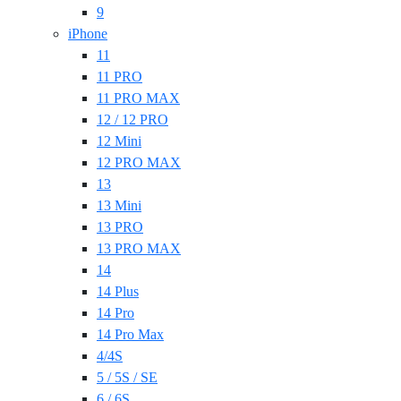
9
iPhone
11
11 PRO
11 PRO MAX
12 / 12 PRO
12 Mini
12 PRO MAX
13
13 Mini
13 PRO
13 PRO MAX
14
14 Plus
14 Pro
14 Pro Max
4/4S
5 / 5S / SE
6 / 6S