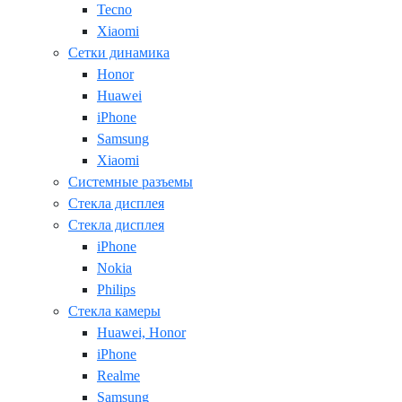
Tecno
Xiaomi
Сетки динамика
Honor
Huawei
iPhone
Samsung
Xiaomi
Системные разъемы
Стекла дисплея
Стекла дисплея
iPhone
Nokia
Philips
Стекла камеры
Huawei, Honor
iPhone
Realme
Samsung