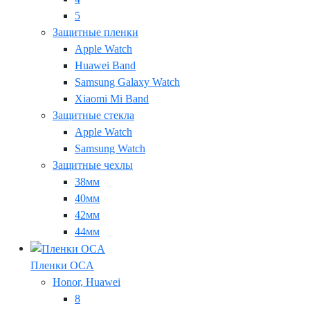
5
Защитные пленки
Apple Watch
Huawei Band
Samsung Galaxy Watch
Xiaomi Mi Band
Защитные стекла
Apple Watch
Samsung Watch
Защитные чехлы
38мм
40мм
42мм
44мм
Пленки OCA
Honor, Huawei
8