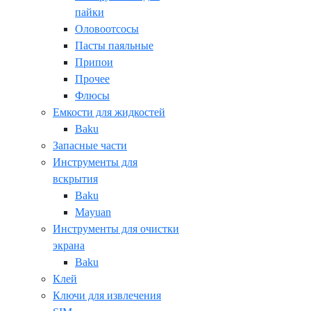
пайки
Оловоотсосы
Пасты паяльные
Припои
Прочее
Флюсы
Емкости для жидкостей
Baku
Запасные части
Инструменты для
вскрытия
Baku
Mayuan
Инструменты для очистки
экрана
Baku
Клей
Ключи для извлечения