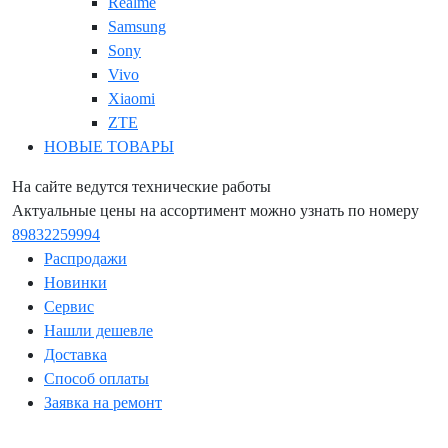
Realme
Samsung
Sony
Vivo
Xiaomi
ZTE
НОВЫЕ ТОВАРЫ
На сайте ведутся технические работы
Актуальные цены на ассортимент можно узнать по номеру
89832259994
Распродажи
Новинки
Сервис
Нашли дешевле
Доставка
Способ оплаты
Заявка на ремонт