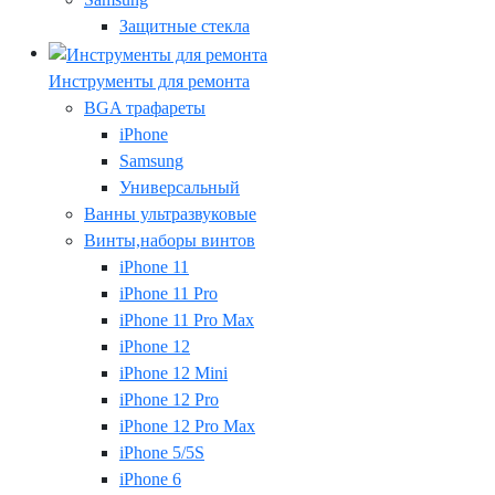
Защитные стекла
Инструменты для ремонта
BGA трафареты
iPhone
Samsung
Универсальный
Ванны ультразвуковые
Винты,наборы винтов
iPhone 11
iPhone 11 Pro
iPhone 11 Pro Max
iPhone 12
iPhone 12 Mini
iPhone 12 Pro
iPhone 12 Pro Max
iPhone 5/5S
iPhone 6