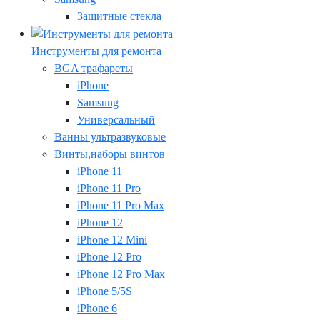
Защитные стекла
Инструменты для ремонта
BGA трафареты
iPhone
Samsung
Универсальный
Ванны ультразвуковые
Винты,наборы винтов
iPhone 11
iPhone 11 Pro
iPhone 11 Pro Max
iPhone 12
iPhone 12 Mini
iPhone 12 Pro
iPhone 12 Pro Max
iPhone 5/5S
iPhone 6