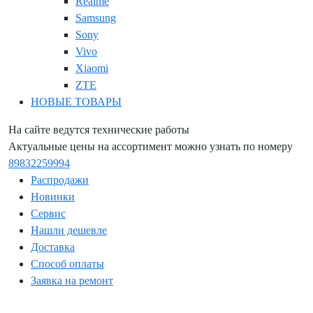
Realme
Samsung
Sony
Vivo
Xiaomi
ZTE
НОВЫЕ ТОВАРЫ
На сайте ведутся технические работы
Актуальные цены на ассортимент можно узнать по номеру
89832259994
Распродажи
Новинки
Сервис
Нашли дешевле
Доставка
Способ оплаты
Заявка на ремонт