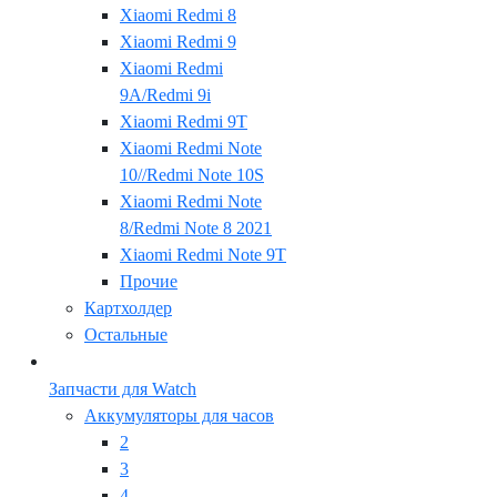
Xiaomi Redmi 8
Xiaomi Redmi 9
Xiaomi Redmi
9A/Redmi 9i
Xiaomi Redmi 9T
Xiaomi Redmi Note
10//Redmi Note 10S
Xiaomi Redmi Note
8/Redmi Note 8 2021
Xiaomi Redmi Note 9T
Прочие
Картхолдер
Остальные
Запчасти для Watch
Аккумуляторы для часов
2
3
4