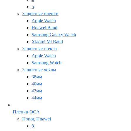
5
Защитные пленки
Apple Watch
Huawei Band
Samsung Galaxy Watch
Xiaomi Mi Band
Защитные стекла
Apple Watch
Samsung Watch
Защитные чехлы
38мм
40мм
42мм
44мм
Пленки OCA
Honor, Huawei
8