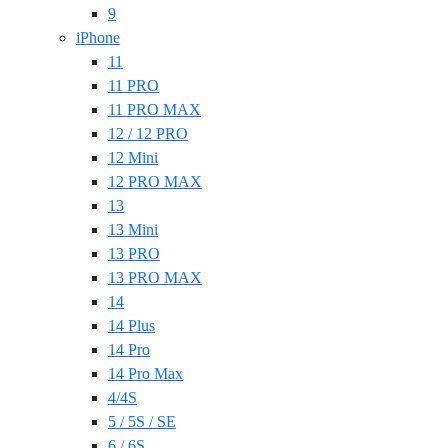
9
iPhone
11
11 PRO
11 PRO MAX
12 / 12 PRO
12 Mini
12 PRO MAX
13
13 Mini
13 PRO
13 PRO MAX
14
14 Plus
14 Pro
14 Pro Max
4/4S
5 / 5S / SE
6 / 6S