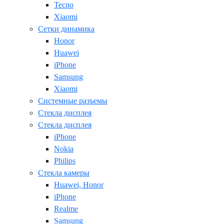
Tecno
Xiaomi
Сетки динамика
Honor
Huawei
iPhone
Samsung
Xiaomi
Системные разъемы
Стекла дисплея
Стекла дисплея
iPhone
Nokia
Philips
Стекла камеры
Huawei, Honor
iPhone
Realme
Samsung