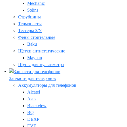
Mechanic
Solins
Струбцины
Термопасты
Тестеры З/У
Фены стоительные
Baku
Щетки антистатические
Mayuan
Щупы для мультиметра
Запчасти для телефонов
Аккумуляторы для телефонов
Alcatel
Asus
Blackview
BQ
DEXP
EVE