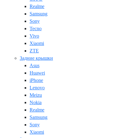
Realme
Samsung
Sony
Tecno
Vivo
Xiaomi
ZTE
Задние крышки
Asus
Huawei
iPhone
Lenovo
Meizu
Nokia
Realme
Samsung
Sony
Xiaomi