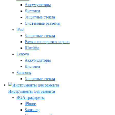
Аккумуляторы
Дисплеи
Защитные стекла
Системные разъемы
iPad
Защитные стекла
Рамки сенсорного экрана
Шлейфа
Lenovo
Аккумуляторы
Дисплеи
Samsung
Защитные стекла
Инструменты для ремонта
BGA трафареты
iPhone
Samsung