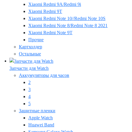
Xiaomi Redmi 9A/Redmi 9i
Xiaomi Redmi 9T
Xiaomi Redmi Note 10//Redmi Note 10S
Xiaomi Redmi Note 8/Redmi Note 8 2021
Xiaomi Redmi Note 9T
Прочие
Картхолдер
Остальные
Запчасти для Watch
Аккумуляторы для часов
2
3
4
5
Защитные пленки
Apple Watch
Huawei Band
Samsung Galaxy Watch