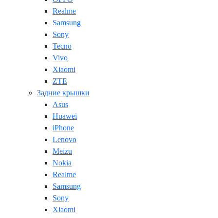
Realme
Samsung
Sony
Tecno
Vivo
Xiaomi
ZTE
Задние крышки
Asus
Huawei
iPhone
Lenovo
Meizu
Nokia
Realme
Samsung
Sony
Xiaomi