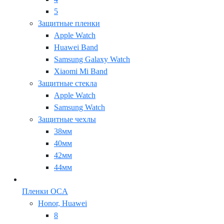
5
Защитные пленки
Apple Watch
Huawei Band
Samsung Galaxy Watch
Xiaomi Mi Band
Защитные стекла
Apple Watch
Samsung Watch
Защитные чехлы
38мм
40мм
42мм
44мм
Пленки OCA
Honor, Huawei
8