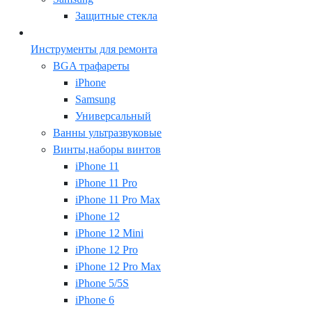
Защитные стекла
Инструменты для ремонта
BGA трафареты
iPhone
Samsung
Универсальный
Ванны ультразвуковые
Винты,наборы винтов
iPhone 11
iPhone 11 Pro
iPhone 11 Pro Max
iPhone 12
iPhone 12 Mini
iPhone 12 Pro
iPhone 12 Pro Max
iPhone 5/5S
iPhone 6