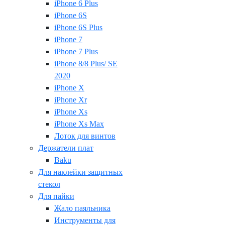
iPhone 6 Plus
iPhone 6S
iPhone 6S Plus
iPhone 7
iPhone 7 Plus
iPhone 8/8 Plus/ SE
2020
iPhone X
iPhone Xr
iPhone Xs
iPhone Xs Max
Лоток для винтов
Держатели плат
Baku
Для наклейки защитных
стекол
Для пайки
Жало паяльника
Инструменты для