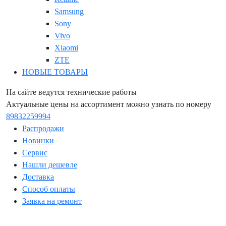
Samsung
Sony
Vivo
Xiaomi
ZTE
НОВЫЕ ТОВАРЫ
На сайте ведутся технические работы
Актуальные цены на ассортимент можно узнать по номеру
89832259994
Распродажи
Новинки
Сервис
Нашли дешевле
Доставка
Способ оплаты
Заявка на ремонт