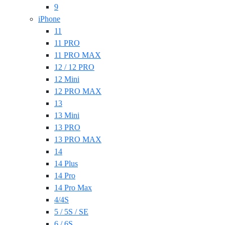
9
iPhone
11
11 PRO
11 PRO MAX
12 / 12 PRO
12 Mini
12 PRO MAX
13
13 Mini
13 PRO
13 PRO MAX
14
14 Plus
14 Pro
14 Pro Max
4/4S
5 / 5S / SE
6 / 6S