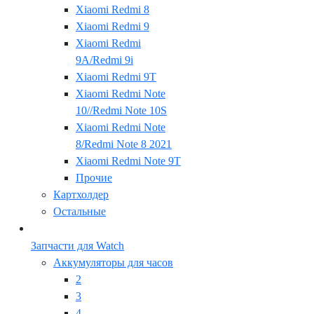
Xiaomi Redmi 8
Xiaomi Redmi 9
Xiaomi Redmi
9A/Redmi 9i
Xiaomi Redmi 9T
Xiaomi Redmi Note
10//Redmi Note 10S
Xiaomi Redmi Note
8/Redmi Note 8 2021
Xiaomi Redmi Note 9T
Прочие
Картхолдер
Остальные
Запчасти для Watch
Аккумуляторы для часов
2
3
4