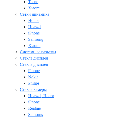
Tecno
Xiaomi
Сетки динамика
Honor
Huawei
iPhone
Samsung
Xiaomi
Системные разъемы
Стекла дисплея
Стекла дисплея
iPhone
Nokia
Philips
Стекла камеры
Huawei, Honor
iPhone
Realme
Samsung