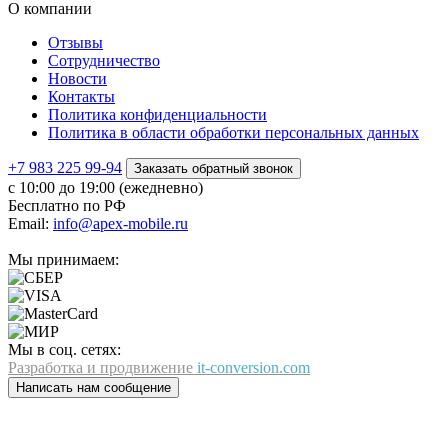
О компании
Отзывы
Сотрудничество
Новости
Контакты
Политика конфиденциальности
Политика в области обработки персональных данных
+7 983 225 99-94
Заказать обратный звонок
с 10:00 до 19:00 (ежедневно)
Бесплатно по РФ
Email:
info@apex-mobile.ru
Мы принимаем:
Мы в соц. сетях:
Разработка и продвижение
it-conversion.com
Написать нам сообщение