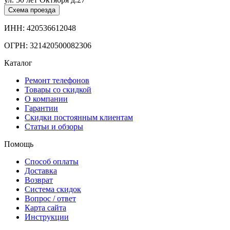
Схема проезда
ИНН: 420536612048
ОГРН: 321420500082306
Каталог
Ремонт телефонов
Товары со скидкой
О компании
Гарантии
Скидки постоянным клиентам
Статьи и обзоры
Помощь
Способ оплаты
Доставка
Возврат
Система скидок
Вопрос / ответ
Карта сайта
Инструкции