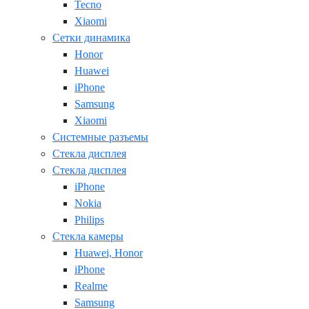
Tecno
Xiaomi
Сетки динамика
Honor
Huawei
iPhone
Samsung
Xiaomi
Системные разъемы
Стекла дисплея
Стекла дисплея
iPhone
Nokia
Philips
Стекла камеры
Huawei, Honor
iPhone
Realme
Samsung