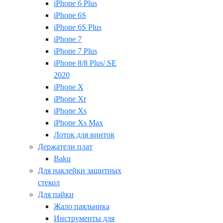
iPhone 6 Plus
iPhone 6S
iPhone 6S Plus
iPhone 7
iPhone 7 Plus
iPhone 8/8 Plus/ SE
2020
iPhone X
iPhone Xr
iPhone Xs
iPhone Xs Max
Лоток для винтов
Держатели плат
Baku
Для наклейки защитных
стекол
Для пайки
Жало паяльника
Инструменты для