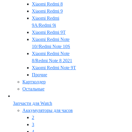
Xiaomi Redmi 8
Xiaomi Redmi 9
Xiaomi Redmi
9A/Redmi 9i
Xiaomi Redmi 9T
Xiaomi Redmi Note
10//Redmi Note 10S
Xiaomi Redmi Note
8/Redmi Note 8 2021
Xiaomi Redmi Note 9T
Прочие
Картхолдер
Остальные
Запчасти для Watch
Аккумуляторы для часов
2
3
4