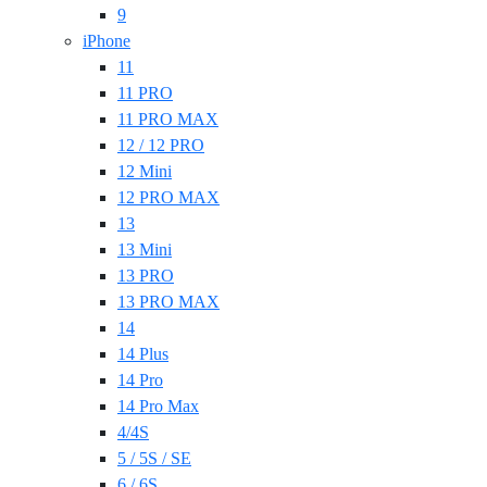
9
iPhone
11
11 PRO
11 PRO MAX
12 / 12 PRO
12 Mini
12 PRO MAX
13
13 Mini
13 PRO
13 PRO MAX
14
14 Plus
14 Pro
14 Pro Max
4/4S
5 / 5S / SE
6 / 6S