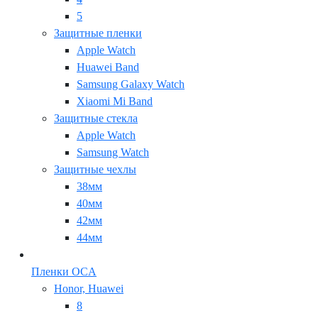
5
Защитные пленки
Apple Watch
Huawei Band
Samsung Galaxy Watch
Xiaomi Mi Band
Защитные стекла
Apple Watch
Samsung Watch
Защитные чехлы
38мм
40мм
42мм
44мм
Пленки OCA
Honor, Huawei
8