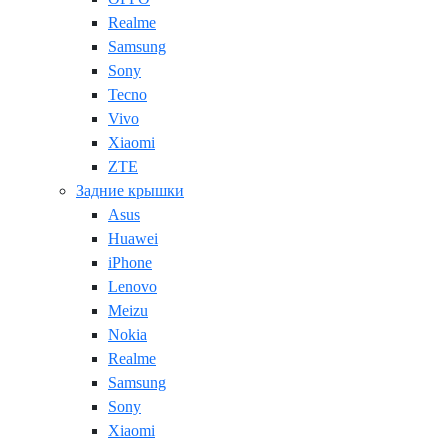
Realme
Samsung
Sony
Tecno
Vivo
Xiaomi
ZTE
Задние крышки
Asus
Huawei
iPhone
Lenovo
Meizu
Nokia
Realme
Samsung
Sony
Xiaomi