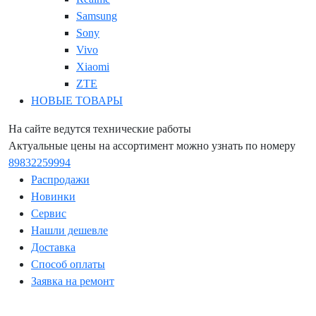
Samsung
Sony
Vivo
Xiaomi
ZTE
НОВЫЕ ТОВАРЫ
На сайте ведутся технические работы
Актуальные цены на ассортимент можно узнать по номеру
89832259994
Распродажи
Новинки
Сервис
Нашли дешевле
Доставка
Способ оплаты
Заявка на ремонт