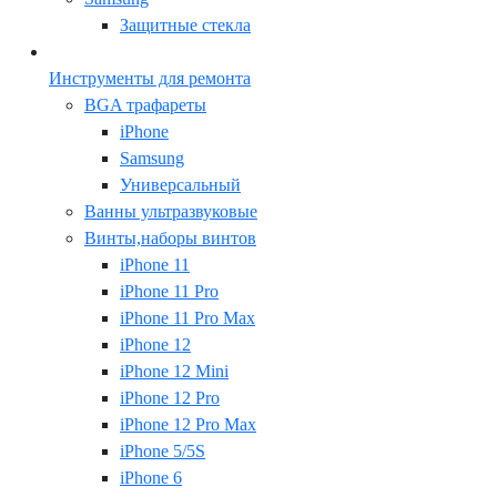
Защитные стекла
Инструменты для ремонта
BGA трафареты
iPhone
Samsung
Универсальный
Ванны ультразвуковые
Винты,наборы винтов
iPhone 11
iPhone 11 Pro
iPhone 11 Pro Max
iPhone 12
iPhone 12 Mini
iPhone 12 Pro
iPhone 12 Pro Max
iPhone 5/5S
iPhone 6