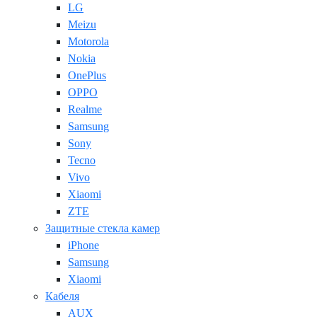
LG
Meizu
Motorola
Nokia
OnePlus
OPPO
Realme
Samsung
Sony
Tecno
Vivo
Xiaomi
ZTE
Защитные стекла камер
iPhone
Samsung
Xiaomi
Кабеля
AUX