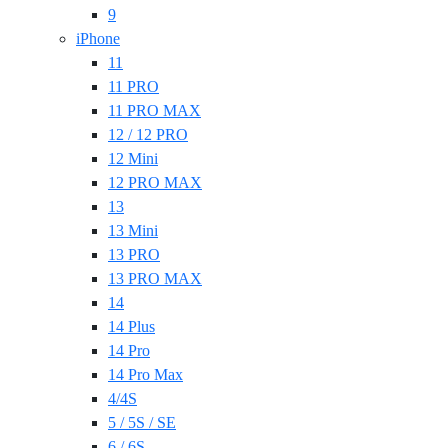
9
iPhone
11
11 PRO
11 PRO MAX
12 / 12 PRO
12 Mini
12 PRO MAX
13
13 Mini
13 PRO
13 PRO MAX
14
14 Plus
14 Pro
14 Pro Max
4/4S
5 / 5S / SE
6 / 6S