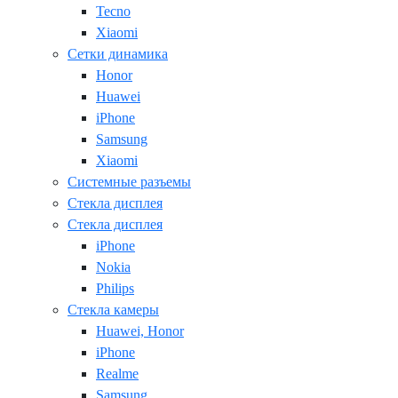
Tecno
Xiaomi
Сетки динамика
Honor
Huawei
iPhone
Samsung
Xiaomi
Системные разъемы
Стекла дисплея
Стекла дисплея
iPhone
Nokia
Philips
Стекла камеры
Huawei, Honor
iPhone
Realme
Samsung