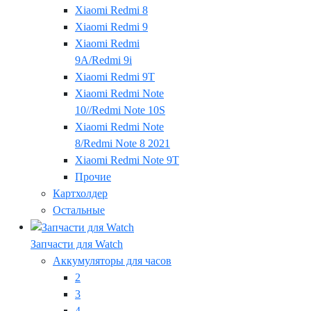
Xiaomi Redmi 8
Xiaomi Redmi 9
Xiaomi Redmi
9A/Redmi 9i
Xiaomi Redmi 9T
Xiaomi Redmi Note
10//Redmi Note 10S
Xiaomi Redmi Note
8/Redmi Note 8 2021
Xiaomi Redmi Note 9T
Прочие
Картхолдер
Остальные
Запчасти для Watch
Аккумуляторы для часов
2
3
4