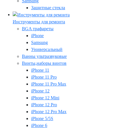
Samsung
Защитные стекла
Инструменты для ремонта
BGA трафареты
iPhone
Samsung
Универсальный
Ванны ультразвуковые
Винты,наборы винтов
iPhone 11
iPhone 11 Pro
iPhone 11 Pro Max
iPhone 12
iPhone 12 Mini
iPhone 12 Pro
iPhone 12 Pro Max
iPhone 5/5S
iPhone 6