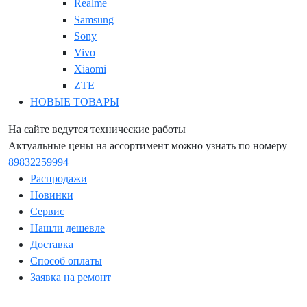
Realme
Samsung
Sony
Vivo
Xiaomi
ZTE
НОВЫЕ ТОВАРЫ
На сайте ведутся технические работы
Актуальные цены на ассортимент можно узнать по номеру
89832259994
Распродажи
Новинки
Сервис
Нашли дешевле
Доставка
Способ оплаты
Заявка на ремонт