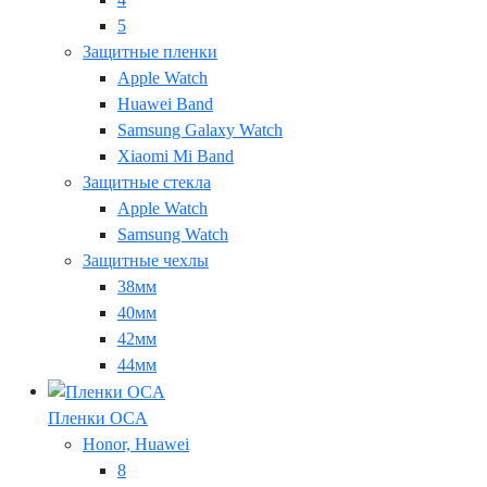
5
Защитные пленки
Apple Watch
Huawei Band
Samsung Galaxy Watch
Xiaomi Mi Band
Защитные стекла
Apple Watch
Samsung Watch
Защитные чехлы
38мм
40мм
42мм
44мм
Пленки OCA
Honor, Huawei
8