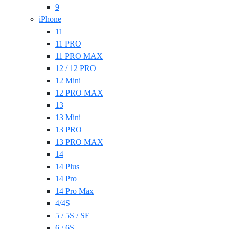
9
iPhone
11
11 PRO
11 PRO MAX
12 / 12 PRO
12 Mini
12 PRO MAX
13
13 Mini
13 PRO
13 PRO MAX
14
14 Plus
14 Pro
14 Pro Max
4/4S
5 / 5S / SE
6 / 6S