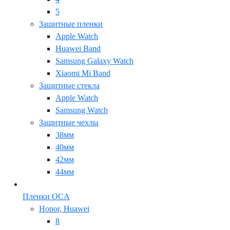
5
Защитные пленки
Apple Watch
Huawei Band
Samsung Galaxy Watch
Xiaomi Mi Band
Защитные стекла
Apple Watch
Samsung Watch
Защитные чехлы
38мм
40мм
42мм
44мм
Пленки OCA
Honor, Huawei
8