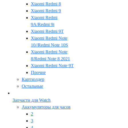
Xiaomi Redmi 8
Xiaomi Redmi 9
Xiaomi Redmi
9A/Redmi 9i
Xiaomi Redmi 9T
Xiaomi Redmi Note
10//Redmi Note 10S
Xiaomi Redmi Note
8/Redmi Note 8 2021
Xiaomi Redmi Note 9T
Прочие
Картхолдер
Остальные
Запчасти для Watch
Аккумуляторы для часов
2
3
4