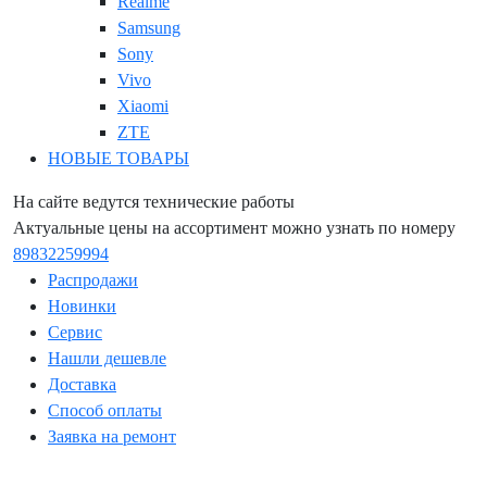
Realme
Samsung
Sony
Vivo
Xiaomi
ZTE
НОВЫЕ ТОВАРЫ
На сайте ведутся технические работы
Актуальные цены на ассортимент можно узнать по номеру
89832259994
Распродажи
Новинки
Сервис
Нашли дешевле
Доставка
Способ оплаты
Заявка на ремонт