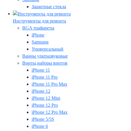
Защитные стекла
Инструменты для ремонта
BGA трафареты
iPhone
Samsung
Универсальный
Ванны ультразвуковые
Винты,наборы винтов
iPhone 11
iPhone 11 Pro
iPhone 11 Pro Max
iPhone 12
iPhone 12 Mini
iPhone 12 Pro
iPhone 12 Pro Max
iPhone 5/5S
iPhone 6