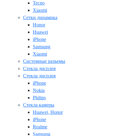
Tecno
Xiaomi
Сетки динамика
Honor
Huawei
iPhone
Samsung
Xiaomi
Системные разъемы
Стекла дисплея
Стекла дисплея
iPhone
Nokia
Philips
Стекла камеры
Huawei, Honor
iPhone
Realme
Samsung