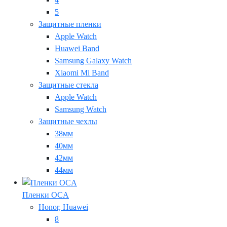
5
Защитные пленки
Apple Watch
Huawei Band
Samsung Galaxy Watch
Xiaomi Mi Band
Защитные стекла
Apple Watch
Samsung Watch
Защитные чехлы
38мм
40мм
42мм
44мм
Пленки OCA
Honor, Huawei
8