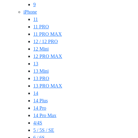
9
iPhone
11
11 PRO
11 PRO MAX
12 / 12 PRO
12 Mini
12 PRO MAX
13
13 Mini
13 PRO
13 PRO MAX
14
14 Plus
14 Pro
14 Pro Max
4/4S
5 / 5S / SE
6 / 6S