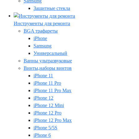
Samsung
Защитные стекла
Инструменты для ремонта
BGA трафареты
iPhone
Samsung
Универсальный
Ванны ультразвуковые
Винты,наборы винтов
iPhone 11
iPhone 11 Pro
iPhone 11 Pro Max
iPhone 12
iPhone 12 Mini
iPhone 12 Pro
iPhone 12 Pro Max
iPhone 5/5S
iPhone 6