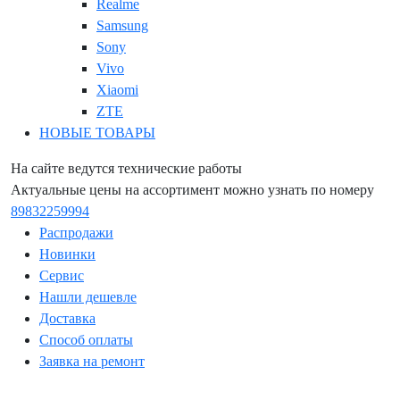
Realme
Samsung
Sony
Vivo
Xiaomi
ZTE
НОВЫЕ ТОВАРЫ
На сайте ведутся технические работы
Актуальные цены на ассортимент можно узнать по номеру
89832259994
Распродажи
Новинки
Сервис
Нашли дешевле
Доставка
Способ оплаты
Заявка на ремонт