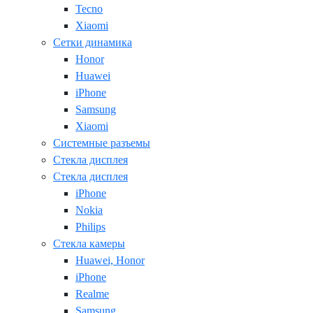
Tecno
Xiaomi
Сетки динамика
Honor
Huawei
iPhone
Samsung
Xiaomi
Системные разъемы
Стекла дисплея
Стекла дисплея
iPhone
Nokia
Philips
Стекла камеры
Huawei, Honor
iPhone
Realme
Samsung