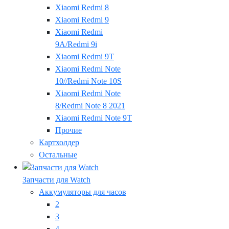
Xiaomi Redmi 8
Xiaomi Redmi 9
Xiaomi Redmi
9A/Redmi 9i
Xiaomi Redmi 9T
Xiaomi Redmi Note
10//Redmi Note 10S
Xiaomi Redmi Note
8/Redmi Note 8 2021
Xiaomi Redmi Note 9T
Прочие
Картхолдер
Остальные
Запчасти для Watch
Аккумуляторы для часов
2
3
4