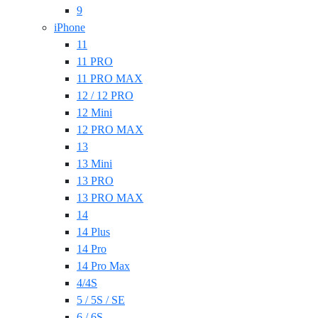
9
iPhone
11
11 PRO
11 PRO MAX
12 / 12 PRO
12 Mini
12 PRO MAX
13
13 Mini
13 PRO
13 PRO MAX
14
14 Plus
14 Pro
14 Pro Max
4/4S
5 / 5S / SE
6 / 6S