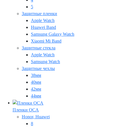
5
Защитные пленки
Apple Watch
Huawei Band
Samsung Galaxy Watch
Xiaomi Mi Band
Защитные стекла
Apple Watch
Samsung Watch
Защитные чехлы
38мм
40мм
42мм
44мм
Пленки OCA
Honor, Huawei
8