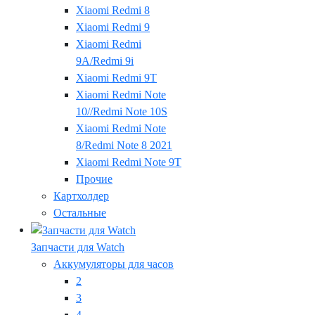
Xiaomi Redmi 8
Xiaomi Redmi 9
Xiaomi Redmi
9A/Redmi 9i
Xiaomi Redmi 9T
Xiaomi Redmi Note
10//Redmi Note 10S
Xiaomi Redmi Note
8/Redmi Note 8 2021
Xiaomi Redmi Note 9T
Прочие
Картхолдер
Остальные
Запчасти для Watch
Аккумуляторы для часов
2
3
4