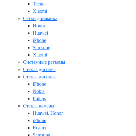
Tecno
Xiaomi
Сетки динамика
Honor
Huawei
iPhone
Samsung
Xiaomi
Системные разъемы
Стекла дисплея
Стекла дисплея
iPhone
Nokia
Philips
Стекла камеры
Huawei, Honor
iPhone
Realme
Samsung