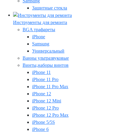
Samsung
Защитные стекла
Инструменты для ремонта
BGA трафареты
iPhone
Samsung
Универсальный
Ванны ультразвуковые
Винты,наборы винтов
iPhone 11
iPhone 11 Pro
iPhone 11 Pro Max
iPhone 12
iPhone 12 Mini
iPhone 12 Pro
iPhone 12 Pro Max
iPhone 5/5S
iPhone 6