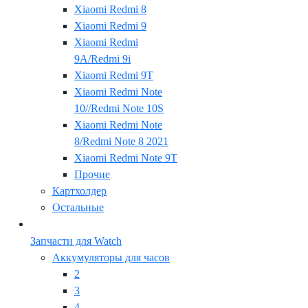
Xiaomi Redmi 8
Xiaomi Redmi 9
Xiaomi Redmi
9A/Redmi 9i
Xiaomi Redmi 9T
Xiaomi Redmi Note
10//Redmi Note 10S
Xiaomi Redmi Note
8/Redmi Note 8 2021
Xiaomi Redmi Note 9T
Прочие
Картхолдер
Остальные
Запчасти для Watch
Аккумуляторы для часов
2
3
4