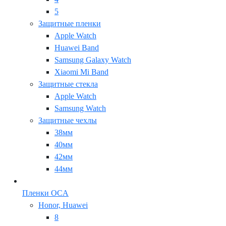
5
Защитные пленки
Apple Watch
Huawei Band
Samsung Galaxy Watch
Xiaomi Mi Band
Защитные стекла
Apple Watch
Samsung Watch
Защитные чехлы
38мм
40мм
42мм
44мм
Пленки OCA
Honor, Huawei
8