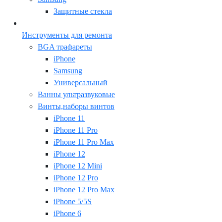
Защитные стекла
Инструменты для ремонта
BGA трафареты
iPhone
Samsung
Универсальный
Ванны ультразвуковые
Винты,наборы винтов
iPhone 11
iPhone 11 Pro
iPhone 11 Pro Max
iPhone 12
iPhone 12 Mini
iPhone 12 Pro
iPhone 12 Pro Max
iPhone 5/5S
iPhone 6