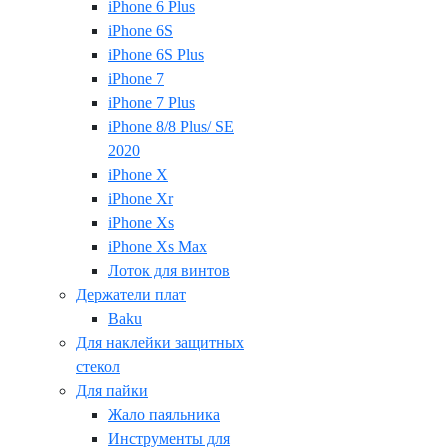
iPhone 6 Plus
iPhone 6S
iPhone 6S Plus
iPhone 7
iPhone 7 Plus
iPhone 8/8 Plus/ SE
2020
iPhone X
iPhone Xr
iPhone Xs
iPhone Xs Max
Лоток для винтов
Держатели плат
Baku
Для наклейки защитных
стекол
Для пайки
Жало паяльника
Инструменты для