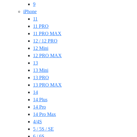
9
iPhone
11
11 PRO
11 PRO MAX
12 / 12 PRO
12 Mini
12 PRO MAX
13
13 Mini
13 PRO
13 PRO MAX
14
14 Plus
14 Pro
14 Pro Max
4/4S
5 / 5S / SE
6 / 6S