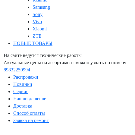
Samsung
Sony
Vivo
Xiaomi
ZTE
НОВЫЕ ТОВАРЫ
На сайте ведутся технические работы
Актуальные цены на ассортимент можно узнать по номеру
89832259994
Распродажи
Новинки
Сервис
Нашли дешевле
Доставка
Способ оплаты
Заявка на ремонт