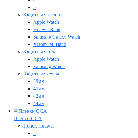
5
Защитные пленки
Apple Watch
Huawei Band
Samsung Galaxy Watch
Xiaomi Mi Band
Защитные стекла
Apple Watch
Samsung Watch
Защитные чехлы
38мм
40мм
42мм
44мм
Пленки OCA
Honor, Huawei
8