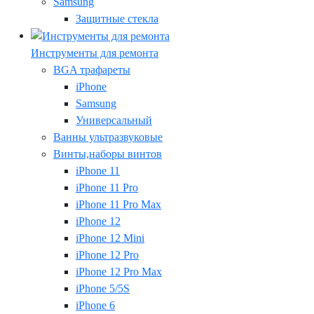
Samsung
Защитные стекла
Инструменты для ремонта
BGA трафареты
iPhone
Samsung
Универсальный
Ванны ультразвуковые
Винты,наборы винтов
iPhone 11
iPhone 11 Pro
iPhone 11 Pro Max
iPhone 12
iPhone 12 Mini
iPhone 12 Pro
iPhone 12 Pro Max
iPhone 5/5S
iPhone 6