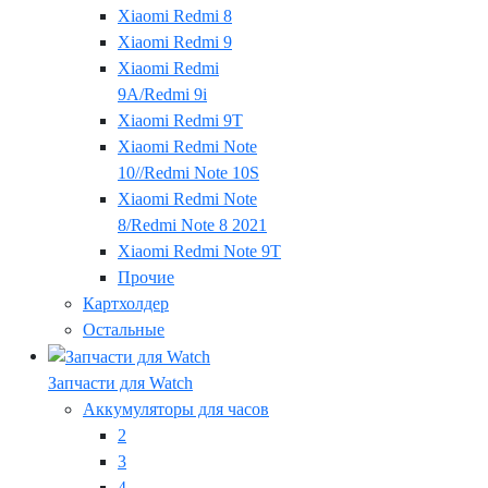
Xiaomi Redmi 8
Xiaomi Redmi 9
Xiaomi Redmi
9A/Redmi 9i
Xiaomi Redmi 9T
Xiaomi Redmi Note
10//Redmi Note 10S
Xiaomi Redmi Note
8/Redmi Note 8 2021
Xiaomi Redmi Note 9T
Прочие
Картхолдер
Остальные
Запчасти для Watch
Аккумуляторы для часов
2
3
4