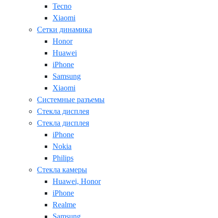
Tecno
Xiaomi
Сетки динамика
Honor
Huawei
iPhone
Samsung
Xiaomi
Системные разъемы
Стекла дисплея
Стекла дисплея
iPhone
Nokia
Philips
Стекла камеры
Huawei, Honor
iPhone
Realme
Samsung