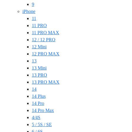
9
iPhone
11
11 PRO
11 PRO MAX
12 / 12 PRO
12 Mini
12 PRO MAX
13
13 Mini
13 PRO
13 PRO MAX
14
14 Plus
14 Pro
14 Pro Max
4/4S
5 / 5S / SE
6 / 6S