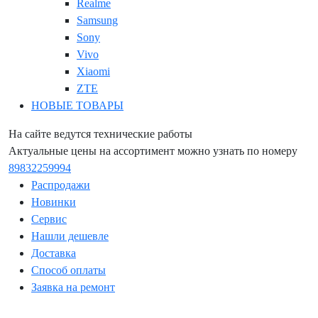
Realme
Samsung
Sony
Vivo
Xiaomi
ZTE
НОВЫЕ ТОВАРЫ
На сайте ведутся технические работы
Актуальные цены на ассортимент можно узнать по номеру
89832259994
Распродажи
Новинки
Сервис
Нашли дешевле
Доставка
Способ оплаты
Заявка на ремонт