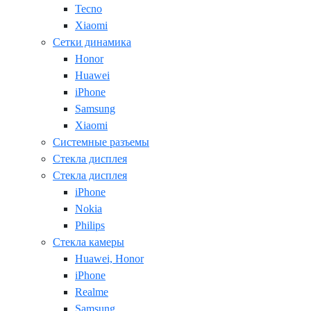
Tecno
Xiaomi
Сетки динамика
Honor
Huawei
iPhone
Samsung
Xiaomi
Системные разъемы
Стекла дисплея
Стекла дисплея
iPhone
Nokia
Philips
Стекла камеры
Huawei, Honor
iPhone
Realme
Samsung