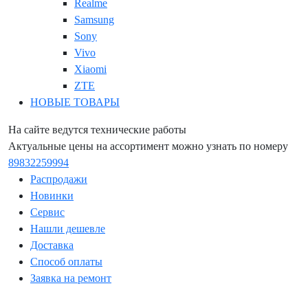
Realme
Samsung
Sony
Vivo
Xiaomi
ZTE
НОВЫЕ ТОВАРЫ
На сайте ведутся технические работы
Актуальные цены на ассортимент можно узнать по номеру
89832259994
Распродажи
Новинки
Сервис
Нашли дешевле
Доставка
Способ оплаты
Заявка на ремонт