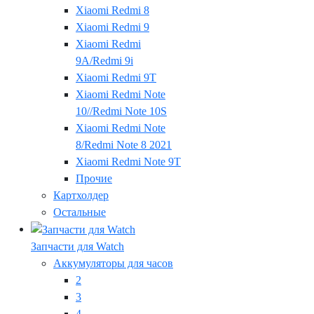
Xiaomi Redmi 8
Xiaomi Redmi 9
Xiaomi Redmi
9A/Redmi 9i
Xiaomi Redmi 9T
Xiaomi Redmi Note
10//Redmi Note 10S
Xiaomi Redmi Note
8/Redmi Note 8 2021
Xiaomi Redmi Note 9T
Прочие
Картхолдер
Остальные
Запчасти для Watch
Аккумуляторы для часов
2
3
4