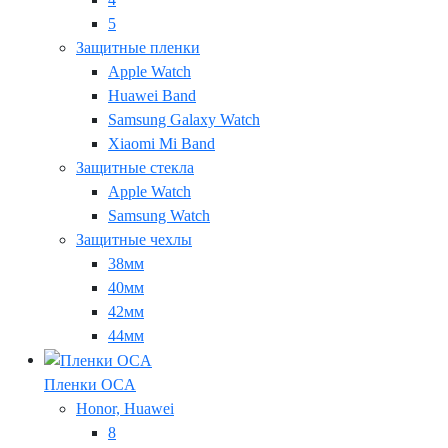
5
Защитные пленки
Apple Watch
Huawei Band
Samsung Galaxy Watch
Xiaomi Mi Band
Защитные стекла
Apple Watch
Samsung Watch
Защитные чехлы
38мм
40мм
42мм
44мм
Пленки OCA
Honor, Huawei
8