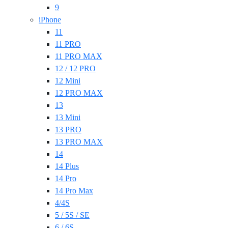
9
iPhone
11
11 PRO
11 PRO MAX
12 / 12 PRO
12 Mini
12 PRO MAX
13
13 Mini
13 PRO
13 PRO MAX
14
14 Plus
14 Pro
14 Pro Max
4/4S
5 / 5S / SE
6 / 6S