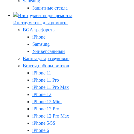
Samsung
Защитные стекла
Инструменты для ремонта
BGA трафареты
iPhone
Samsung
Универсальный
Ванны ультразвуковые
Винты,наборы винтов
iPhone 11
iPhone 11 Pro
iPhone 11 Pro Max
iPhone 12
iPhone 12 Mini
iPhone 12 Pro
iPhone 12 Pro Max
iPhone 5/5S
iPhone 6