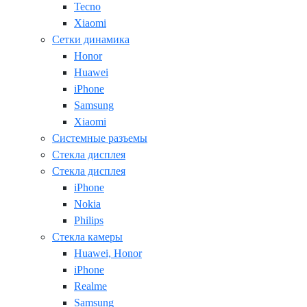
Tecno
Xiaomi
Сетки динамика
Honor
Huawei
iPhone
Samsung
Xiaomi
Системные разъемы
Стекла дисплея
Стекла дисплея
iPhone
Nokia
Philips
Стекла камеры
Huawei, Honor
iPhone
Realme
Samsung