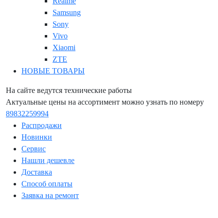
Realme
Samsung
Sony
Vivo
Xiaomi
ZTE
НОВЫЕ ТОВАРЫ
На сайте ведутся технические работы
Актуальные цены на ассортимент можно узнать по номеру
89832259994
Распродажи
Новинки
Сервис
Нашли дешевле
Доставка
Способ оплаты
Заявка на ремонт