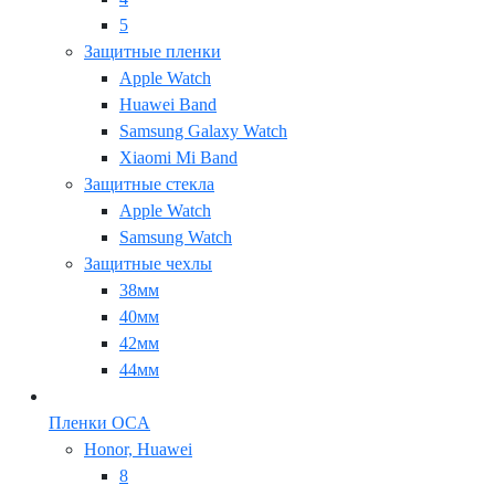
5
Защитные пленки
Apple Watch
Huawei Band
Samsung Galaxy Watch
Xiaomi Mi Band
Защитные стекла
Apple Watch
Samsung Watch
Защитные чехлы
38мм
40мм
42мм
44мм
Пленки OCA
Honor, Huawei
8