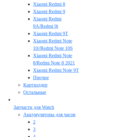
Xiaomi Redmi 8
Xiaomi Redmi 9
Xiaomi Redmi
9A/Redmi 9i
Xiaomi Redmi 9T
Xiaomi Redmi Note
10//Redmi Note 10S
Xiaomi Redmi Note
8/Redmi Note 8 2021
Xiaomi Redmi Note 9T
Прочие
Картхолдер
Остальные
Запчасти для Watch
Аккумуляторы для часов
2
3
4