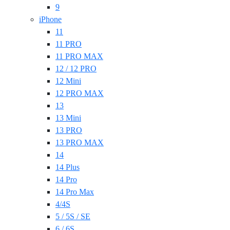
9
iPhone
11
11 PRO
11 PRO MAX
12 / 12 PRO
12 Mini
12 PRO MAX
13
13 Mini
13 PRO
13 PRO MAX
14
14 Plus
14 Pro
14 Pro Max
4/4S
5 / 5S / SE
6 / 6S