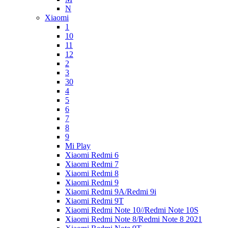
N
Xiaomi
1
10
11
12
2
3
30
4
5
6
7
8
9
Mi Play
Xiaomi Redmi 6
Xiaomi Redmi 7
Xiaomi Redmi 8
Xiaomi Redmi 9
Xiaomi Redmi 9A/Redmi 9i
Xiaomi Redmi 9T
Xiaomi Redmi Note 10//Redmi Note 10S
Xiaomi Redmi Note 8/Redmi Note 8 2021