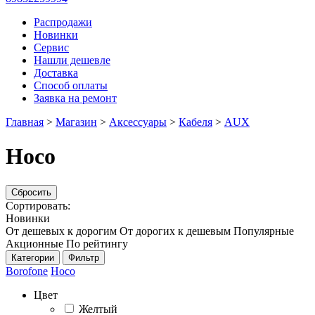
Распродажи
Новинки
Сервис
Нашли дешевле
Доставка
Способ оплаты
Заявка на ремонт
Главная
>
Магазин
>
Аксессуары
>
Кабеля
>
AUX
Hoco
Сбросить
Сортировать:
Новинки
От дешевых к дорогим
От дорогих к дешевым
Популярные
Акционные
По рейтингу
Категории
Фильтр
Borofone
Hoco
Цвет
Желтый