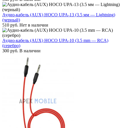
Аудио-кабель (AUX) HOCO UPA-13 (3.5 мм — Lightning)
(черный)
510
руб.
Нет в наличии
Аудио-кабель (AUX) HOCO UPA-10 (3.5 mm — RCA)
(серебро)
300
руб.
В наличии