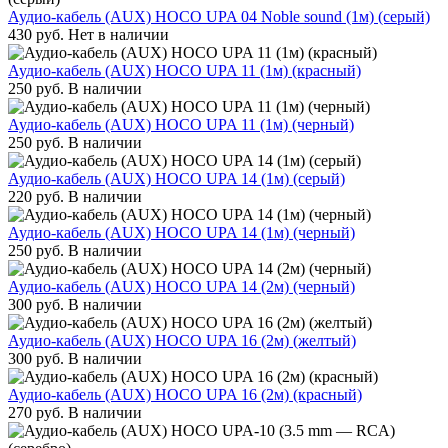
Аудио-кабель (AUX) HOCO UPA 04 Noble sound (1м) (серый)
430
руб.
Нет в наличии
Аудио-кабель (AUX) HOCO UPA 11 (1м) (красный)
250
руб.
В наличии
Аудио-кабель (AUX) HOCO UPA 11 (1м) (черный)
250
руб.
В наличии
Аудио-кабель (AUX) HOCO UPA 14 (1м) (серый)
220
руб.
В наличии
Аудио-кабель (AUX) HOCO UPA 14 (1м) (черный)
250
руб.
В наличии
Аудио-кабель (AUX) HOCO UPA 14 (2м) (черный)
300
руб.
В наличии
Аудио-кабель (AUX) HOCO UPA 16 (2м) (желтый)
300
руб.
В наличии
Аудио-кабель (AUX) HOCO UPA 16 (2м) (красный)
270
руб.
В наличии