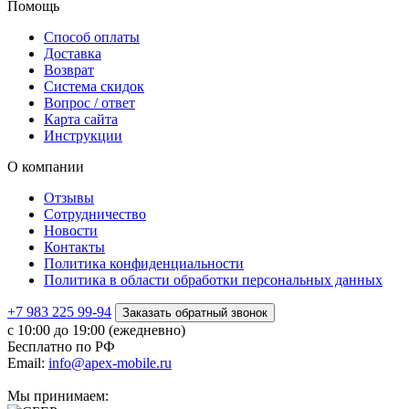
Помощь
Способ оплаты
Доставка
Возврат
Система скидок
Вопрос / ответ
Карта сайта
Инструкции
О компании
Отзывы
Сотрудничество
Новости
Контакты
Политика конфиденциальности
Политика в области обработки персональных данных
+7 983 225 99-94
Заказать обратный звонок
с 10:00 до 19:00 (ежедневно)
Бесплатно по РФ
Email:
info@apex-mobile.ru
Мы принимаем: