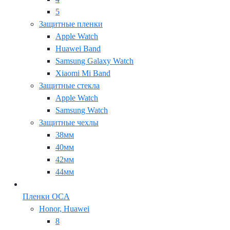
5
Защитные пленки
Apple Watch
Huawei Band
Samsung Galaxy Watch
Xiaomi Mi Band
Защитные стекла
Apple Watch
Samsung Watch
Защитные чехлы
38мм
40мм
42мм
44мм
Пленки OCA
Honor, Huawei
8