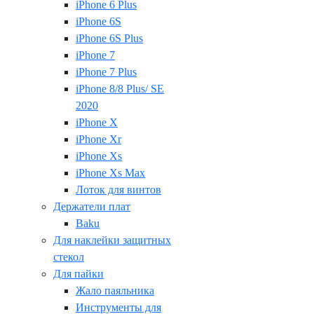
iPhone 6 Plus
iPhone 6S
iPhone 6S Plus
iPhone 7
iPhone 7 Plus
iPhone 8/8 Plus/ SE
2020
iPhone X
iPhone Xr
iPhone Xs
iPhone Xs Max
Лоток для винтов
Держатели плат
Baku
Для наклейки защитных
стекол
Для пайки
Жало паяльника
Инструменты для