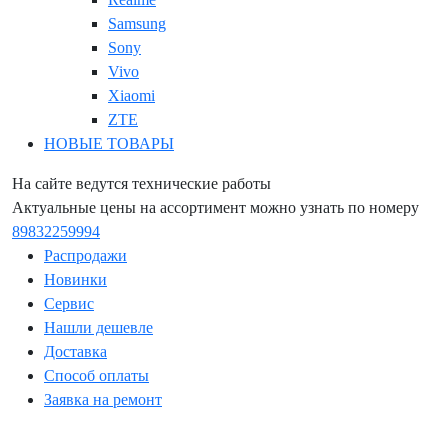
Samsung
Sony
Vivo
Xiaomi
ZTE
НОВЫЕ ТОВАРЫ
На сайте ведутся технические работы
Актуальные цены на ассортимент можно узнать по номеру
89832259994
Распродажи
Новинки
Сервис
Нашли дешевле
Доставка
Способ оплаты
Заявка на ремонт