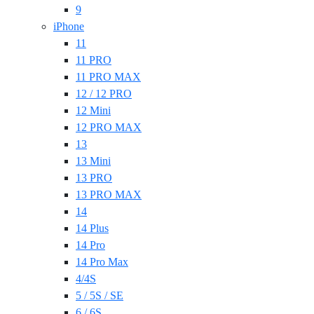
9
iPhone
11
11 PRO
11 PRO MAX
12 / 12 PRO
12 Mini
12 PRO MAX
13
13 Mini
13 PRO
13 PRO MAX
14
14 Plus
14 Pro
14 Pro Max
4/4S
5 / 5S / SE
6 / 6S