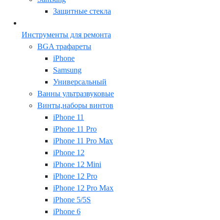
Защитные стекла
Инструменты для ремонта
BGA трафареты
iPhone
Samsung
Универсальный
Ванны ультразвуковые
Винты,наборы винтов
iPhone 11
iPhone 11 Pro
iPhone 11 Pro Max
iPhone 12
iPhone 12 Mini
iPhone 12 Pro
iPhone 12 Pro Max
iPhone 5/5S
iPhone 6