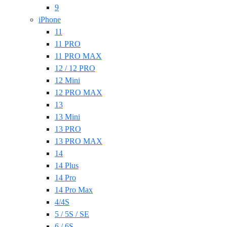
9
iPhone
11
11 PRO
11 PRO MAX
12 / 12 PRO
12 Mini
12 PRO MAX
13
13 Mini
13 PRO
13 PRO MAX
14
14 Plus
14 Pro
14 Pro Max
4/4S
5 / 5S / SE
6 / 6S