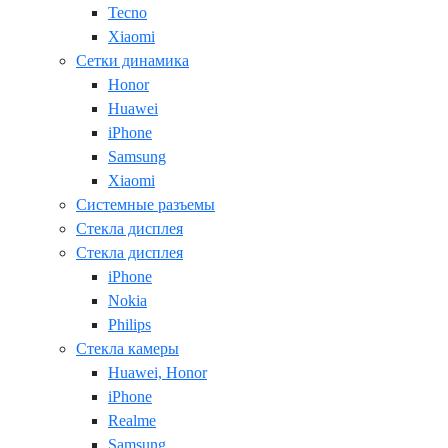
Tecno
Xiaomi
Сетки динамика
Honor
Huawei
iPhone
Samsung
Xiaomi
Системные разъемы
Стекла дисплея
Стекла дисплея
iPhone
Nokia
Philips
Стекла камеры
Huawei, Honor
iPhone
Realme
Samsung