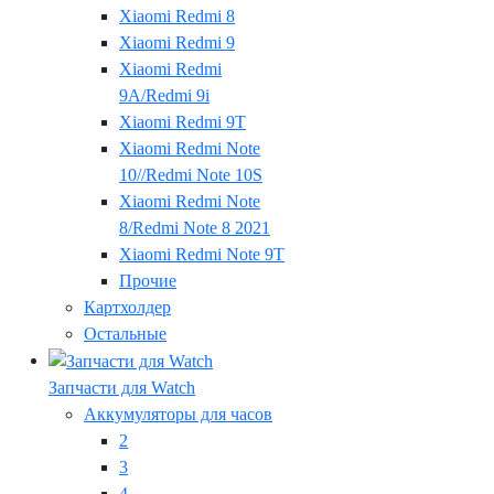
Xiaomi Redmi 8
Xiaomi Redmi 9
Xiaomi Redmi
9A/Redmi 9i
Xiaomi Redmi 9T
Xiaomi Redmi Note
10//Redmi Note 10S
Xiaomi Redmi Note
8/Redmi Note 8 2021
Xiaomi Redmi Note 9T
Прочие
Картхолдер
Остальные
Запчасти для Watch
Аккумуляторы для часов
2
3
4