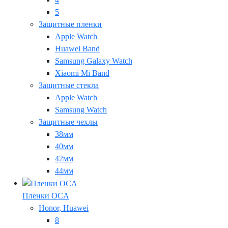
5
Защитные пленки
Apple Watch
Huawei Band
Samsung Galaxy Watch
Xiaomi Mi Band
Защитные стекла
Apple Watch
Samsung Watch
Защитные чехлы
38мм
40мм
42мм
44мм
Пленки OCA
Honor, Huawei
8