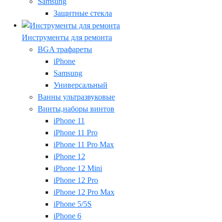
Samsung
Защитные стекла
Инструменты для ремонта
BGA трафареты
iPhone
Samsung
Универсальный
Ванны ультразвуковые
Винты,наборы винтов
iPhone 11
iPhone 11 Pro
iPhone 11 Pro Max
iPhone 12
iPhone 12 Mini
iPhone 12 Pro
iPhone 12 Pro Max
iPhone 5/5S
iPhone 6