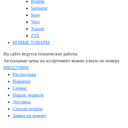
Realme
Samsung
Sony
Vivo
Xiaomi
ZTE
НОВЫЕ ТОВАРЫ
На сайте ведутся технические работы
Актуальные цены на ассортимент можно узнать по номеру
89832259994
Распродажи
Новинки
Сервис
Нашли дешевле
Доставка
Способ оплаты
Заявка на ремонт