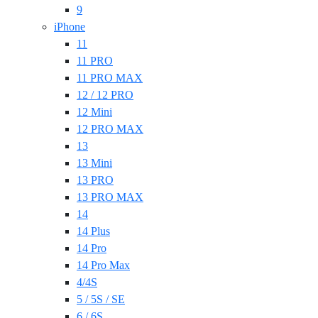
9
iPhone
11
11 PRO
11 PRO MAX
12 / 12 PRO
12 Mini
12 PRO MAX
13
13 Mini
13 PRO
13 PRO MAX
14
14 Plus
14 Pro
14 Pro Max
4/4S
5 / 5S / SE
6 / 6S