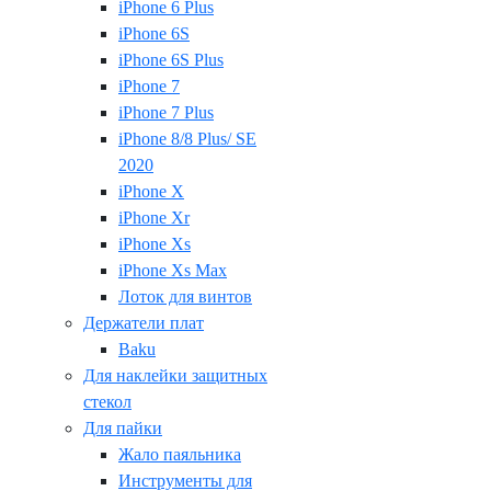
iPhone 6 Plus
iPhone 6S
iPhone 6S Plus
iPhone 7
iPhone 7 Plus
iPhone 8/8 Plus/ SE
2020
iPhone X
iPhone Xr
iPhone Xs
iPhone Xs Max
Лоток для винтов
Держатели плат
Baku
Для наклейки защитных
стекол
Для пайки
Жало паяльника
Инструменты для