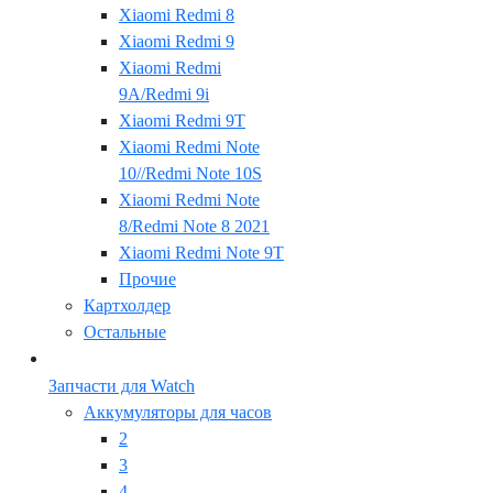
Xiaomi Redmi 8
Xiaomi Redmi 9
Xiaomi Redmi
9A/Redmi 9i
Xiaomi Redmi 9T
Xiaomi Redmi Note
10//Redmi Note 10S
Xiaomi Redmi Note
8/Redmi Note 8 2021
Xiaomi Redmi Note 9T
Прочие
Картхолдер
Остальные
Запчасти для Watch
Аккумуляторы для часов
2
3
4