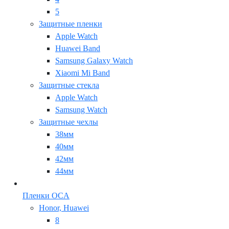
5
Защитные пленки
Apple Watch
Huawei Band
Samsung Galaxy Watch
Xiaomi Mi Band
Защитные стекла
Apple Watch
Samsung Watch
Защитные чехлы
38мм
40мм
42мм
44мм
Пленки OCA
Honor, Huawei
8