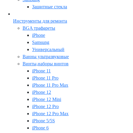
Защитные стекла
Инструменты для ремонта
BGA трафареты
iPhone
Samsung
Универсальный
Ванны ультразвуковые
Винты,наборы винтов
iPhone 11
iPhone 11 Pro
iPhone 11 Pro Max
iPhone 12
iPhone 12 Mini
iPhone 12 Pro
iPhone 12 Pro Max
iPhone 5/5S
iPhone 6