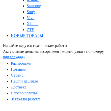
Samsung
Sony
Vivo
Xiaomi
ZTE
НОВЫЕ ТОВАРЫ
На сайте ведутся технические работы
Актуальные цены на ассортимент можно узнать по номеру
89832259994
Распродажи
Новинки
Сервис
Нашли дешевле
Доставка
Способ оплаты
Заявка на ремонт