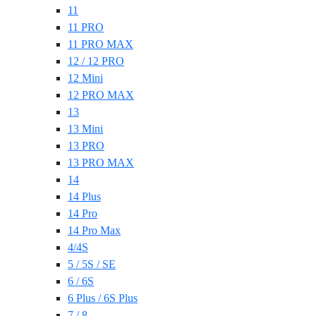
11
11 PRO
11 PRO MAX
12 / 12 PRO
12 Mini
12 PRO MAX
13
13 Mini
13 PRO
13 PRO MAX
14
14 Plus
14 Pro
14 Pro Max
4/4S
5 / 5S / SE
6 / 6S
6 Plus / 6S Plus
7 / 8