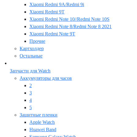
Xiaomi Redmi 9A/Redmi 9i
Xiaomi Redmi 9T
Xiaomi Redmi Note 10//Redmi Note 10S
Xiaomi Redmi Note 8/Redmi Note 8 2021
Xiaomi Redmi Note 9T
Прочие
Картхолдер
Остальные
Запчасти для Watch
Аккумуляторы для часов
2
3
4
5
Защитные пленки
Apple Watch
Huawei Band
Samsung Galaxy Watch