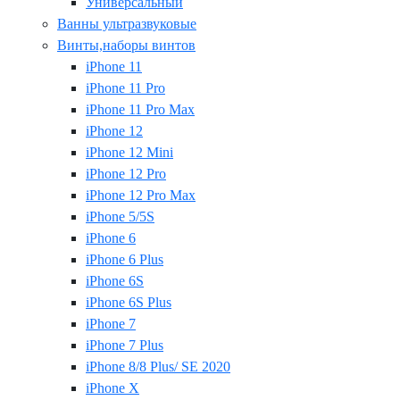
Универсальный
Ванны ультразвуковые
Винты,наборы винтов
iPhone 11
iPhone 11 Pro
iPhone 11 Pro Max
iPhone 12
iPhone 12 Mini
iPhone 12 Pro
iPhone 12 Pro Max
iPhone 5/5S
iPhone 6
iPhone 6 Plus
iPhone 6S
iPhone 6S Plus
iPhone 7
iPhone 7 Plus
iPhone 8/8 Plus/ SE 2020
iPhone X