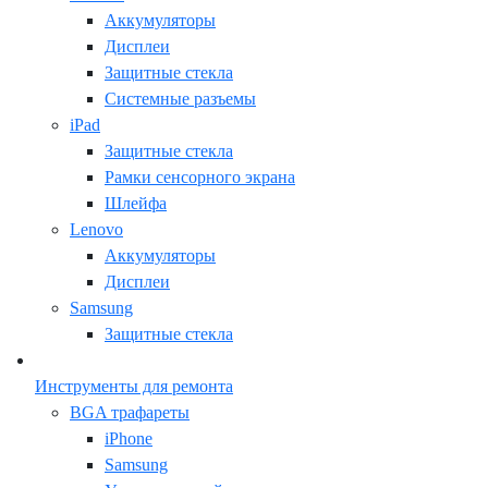
Аккумуляторы
Дисплеи
Защитные стекла
Системные разъемы
iPad
Защитные стекла
Рамки сенсорного экрана
Шлейфа
Lenovo
Аккумуляторы
Дисплеи
Samsung
Защитные стекла
Инструменты для ремонта
BGA трафареты
iPhone
Samsung