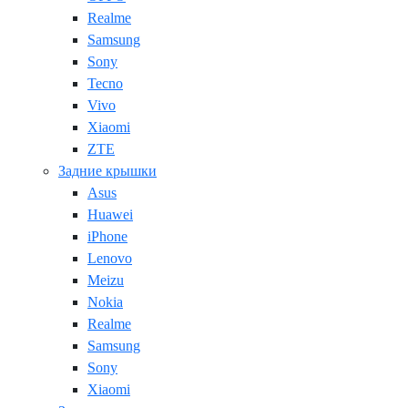
Realme
Samsung
Sony
Tecno
Vivo
Xiaomi
ZTE
Задние крышки
Asus
Huawei
iPhone
Lenovo
Meizu
Nokia
Realme
Samsung
Sony
Xiaomi