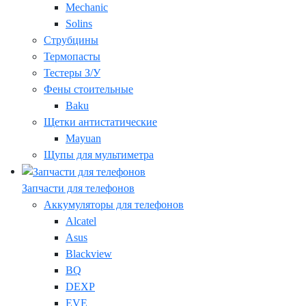
Mechanic
Solins
Струбцины
Термопасты
Тестеры З/У
Фены стоительные
Baku
Щетки антистатические
Mayuan
Щупы для мультиметра
Запчасти для телефонов
Аккумуляторы для телефонов
Alcatel
Asus
Blackview
BQ
DEXP
EVE