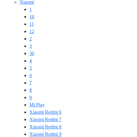
Xiaomi
1
10
11
12
2
3
30
4
5
6
7
8
9
Mi Play
Xiaomi Redmi 6
Xiaomi Redmi 7
Xiaomi Redmi 8
Xiaomi Redmi 9