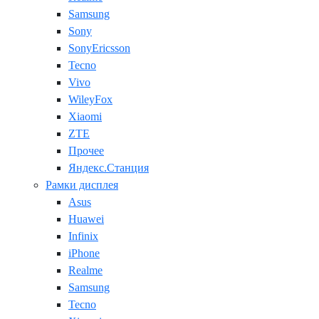
Samsung
Sony
SonyEricsson
Tecno
Vivo
WileyFox
Xiaomi
ZTE
Прочее
Яндекс.Станция
Рамки дисплея
Asus
Huawei
Infinix
iPhone
Realme
Samsung
Tecno