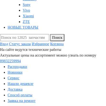
Sony
Vivo
Xiaomi
ZTE
НОВЫЕ ТОВАРЫ
Поиск
Вход
Статус заказа
Избранное
Корзина
На сайте ведутся технические работы
Актуальные цены на ассортимент можно узнать по номеру
89832259994
Распродажи
Новинки
Сервис
Нашли дешевле
Доставка
Способ оплаты
Заявка на ремонт