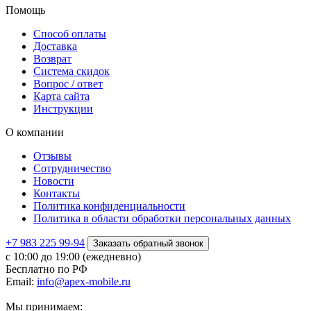
Помощь
Способ оплаты
Доставка
Возврат
Система скидок
Вопрос / ответ
Карта сайта
Инструкции
О компании
Отзывы
Сотрудничество
Новости
Контакты
Политика конфиденциальности
Политика в области обработки персональных данных
+7 983 225 99-94
Заказать обратный звонок
с 10:00 до 19:00 (ежедневно)
Бесплатно по РФ
Email:
info@apex-mobile.ru
Мы принимаем: