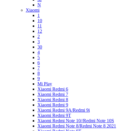
N
Xiaomi
1
10
11
12
2
3
30
4
5
6
7
8
9
Mi Play
Xiaomi Redmi 6
Xiaomi Redmi 7
Xiaomi Redmi 8
Xiaomi Redmi 9
Xiaomi Redmi 9A/Redmi 9i
Xiaomi Redmi 9T
Xiaomi Redmi Note 10//Redmi Note 10S
Xiaomi Redmi Note 8/Redmi Note 8 2021