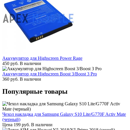
Аккумулятор для Highscreen Power Rage
450
руб.
В наличии
Аккумулятор для Highscreen Boost 3/Boost 3 Pro
360
руб.
В наличии
Популярные товары
Чехол накладка для Samsung Galaxy S10 Lite/G770F Activ Mate
(черный)
Цена
199
руб.
В наличии