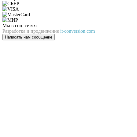
Мы в соц. сетях:
Разработка и продвижение
it-conversion.com
Написать нам сообщение