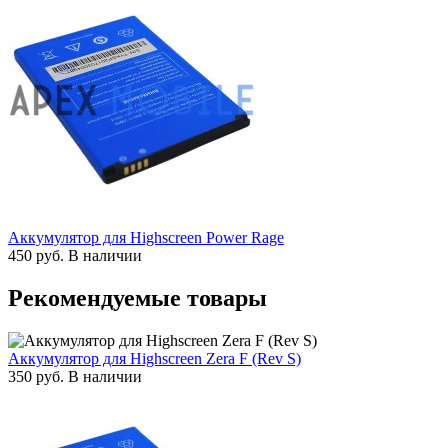
Аккумулятор для Highscreen Power Rage
450
руб.
В наличии
Рекомендуемые товары
Аккумулятор для Highscreen Zera F (Rev S)
350
руб.
В наличии