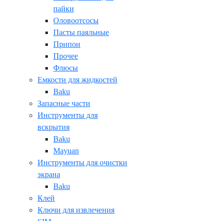
пайки
Оловоотсосы
Пасты паяльные
Припои
Прочее
Флюсы
Емкости для жидкостей
Baku
Запасные части
Инструменты для
вскрытия
Baku
Mayuan
Инструменты для очистки
экрана
Baku
Клей
Ключи для извлечения