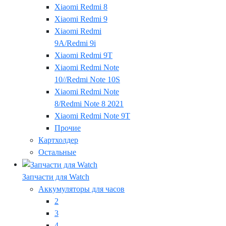
Xiaomi Redmi 8
Xiaomi Redmi 9
Xiaomi Redmi
9A/Redmi 9i
Xiaomi Redmi 9T
Xiaomi Redmi Note
10//Redmi Note 10S
Xiaomi Redmi Note
8/Redmi Note 8 2021
Xiaomi Redmi Note 9T
Прочие
Картхолдер
Остальные
Запчасти для Watch
Аккумуляторы для часов
2
3
4