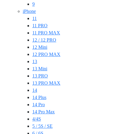
9
iPhone
11
11 PRO
11 PRO MAX
12 / 12 PRO
12 Mini
12 PRO MAX
13
13 Mini
13 PRO
13 PRO MAX
14
14 Plus
14 Pro
14 Pro Max
4/4S
5 / 5S / SE
6 / 6S