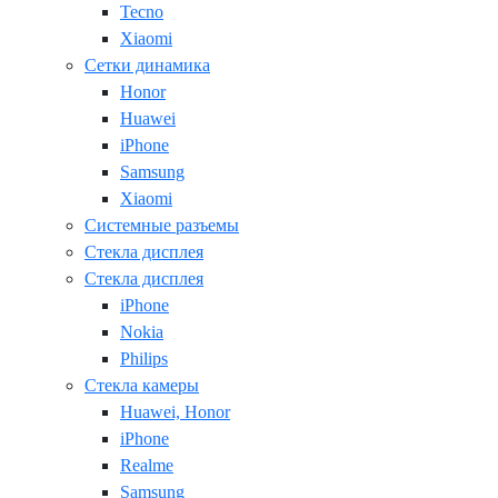
Tecno
Xiaomi
Сетки динамика
Honor
Huawei
iPhone
Samsung
Xiaomi
Системные разъемы
Стекла дисплея
Стекла дисплея
iPhone
Nokia
Philips
Стекла камеры
Huawei, Honor
iPhone
Realme
Samsung