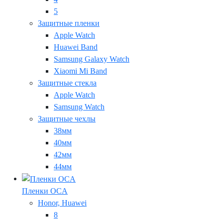
5
Защитные пленки
Apple Watch
Huawei Band
Samsung Galaxy Watch
Xiaomi Mi Band
Защитные стекла
Apple Watch
Samsung Watch
Защитные чехлы
38мм
40мм
42мм
44мм
Пленки OCA
Honor, Huawei
8