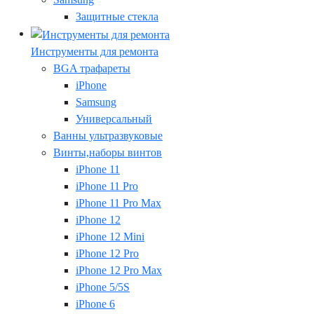
Защитные стекла
Инструменты для ремонта
BGA трафареты
iPhone
Samsung
Универсальный
Ванны ультразвуковые
Винты,наборы винтов
iPhone 11
iPhone 11 Pro
iPhone 11 Pro Max
iPhone 12
iPhone 12 Mini
iPhone 12 Pro
iPhone 12 Pro Max
iPhone 5/5S
iPhone 6