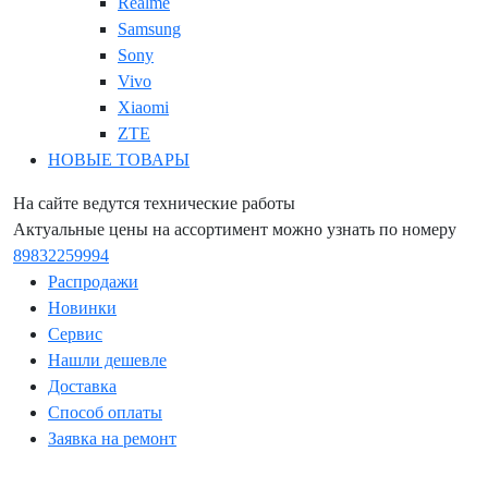
Realme
Samsung
Sony
Vivo
Xiaomi
ZTE
НОВЫЕ ТОВАРЫ
На сайте ведутся технические работы
Актуальные цены на ассортимент можно узнать по номеру
89832259994
Распродажи
Новинки
Сервис
Нашли дешевле
Доставка
Способ оплаты
Заявка на ремонт