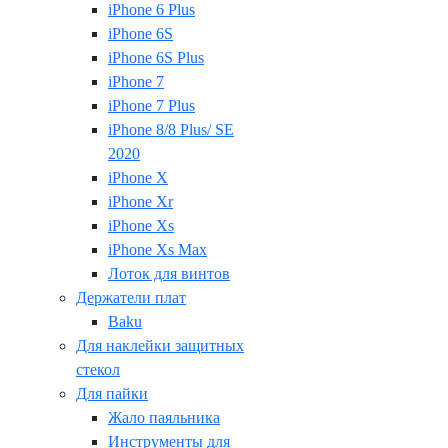
iPhone 6 Plus
iPhone 6S
iPhone 6S Plus
iPhone 7
iPhone 7 Plus
iPhone 8/8 Plus/ SE
2020
iPhone X
iPhone Xr
iPhone Xs
iPhone Xs Max
Лоток для винтов
Держатели плат
Baku
Для наклейки защитных
стекол
Для пайки
Жало паяльника
Инструменты для