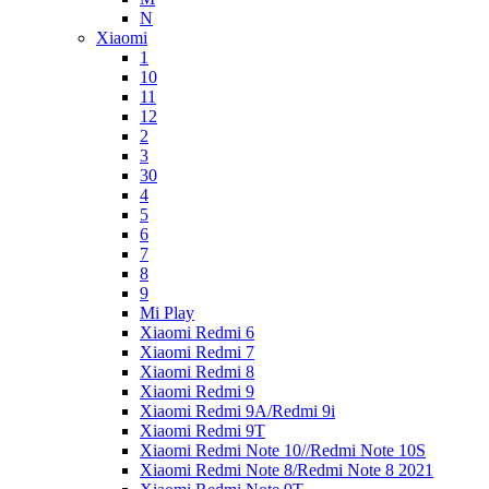
N
Xiaomi
1
10
11
12
2
3
30
4
5
6
7
8
9
Mi Play
Xiaomi Redmi 6
Xiaomi Redmi 7
Xiaomi Redmi 8
Xiaomi Redmi 9
Xiaomi Redmi 9A/Redmi 9i
Xiaomi Redmi 9T
Xiaomi Redmi Note 10//Redmi Note 10S
Xiaomi Redmi Note 8/Redmi Note 8 2021