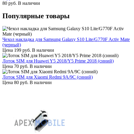
80
руб.
В наличии
Популярные товары
Чехол накладка для Samsung Galaxy S10 Lite/G770F Activ Mate
(черный)
Цена
199
руб.
В наличии
Лоток SIM для Huawei Y5 2018/Y5 Prime 2018 (синий)
Цена
70
руб.
В наличии
Лоток SIM для Xiaomi Redmi 9A/9C (синий)
Цена
80
руб.
В наличии