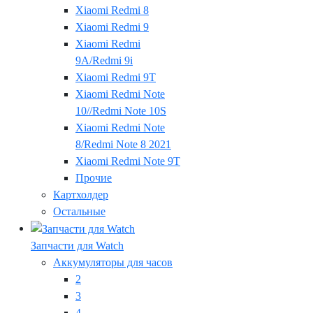
Xiaomi Redmi 8
Xiaomi Redmi 9
Xiaomi Redmi
9A/Redmi 9i
Xiaomi Redmi 9T
Xiaomi Redmi Note
10//Redmi Note 10S
Xiaomi Redmi Note
8/Redmi Note 8 2021
Xiaomi Redmi Note 9T
Прочие
Картхолдер
Остальные
Запчасти для Watch
Аккумуляторы для часов
2
3
4