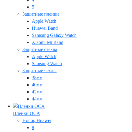
5
Защитные пленки
Apple Watch
Huawei Band
Samsung Galaxy Watch
Xiaomi Mi Band
Защитные стекла
Apple Watch
Samsung Watch
Защитные чехлы
38мм
40мм
42мм
44мм
Пленки OCA
Honor, Huawei
8