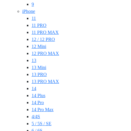
9
iPhone
11
11 PRO
11 PRO MAX
12 / 12 PRO
12 Mini
12 PRO MAX
13
13 Mini
13 PRO
13 PRO MAX
14
14 Plus
14 Pro
14 Pro Max
4/4S
5 / 5S / SE
6 / 6S