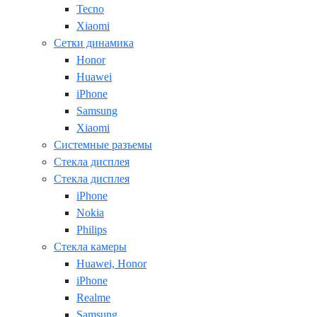
Tecno
Xiaomi
Сетки динамика
Honor
Huawei
iPhone
Samsung
Xiaomi
Системные разъемы
Стекла дисплея
Стекла дисплея
iPhone
Nokia
Philips
Стекла камеры
Huawei, Honor
iPhone
Realme
Samsung