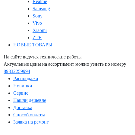
Realme
Samsung
Sony
Vivo
Xiaomi
ZTE
НОВЫЕ ТОВАРЫ
На сайте ведутся технические работы
Актуальные цены на ассортимент можно узнать по номеру
89832259994
Распродажи
Новинки
Сервис
Нашли дешевле
Доставка
Способ оплаты
Заявка на ремонт