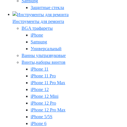
Samsung
Защитные стекла
Инструменты для ремонта
BGA трафареты
iPhone
Samsung
Универсальный
Ванны ультразвуковые
Винты,наборы винтов
iPhone 11
iPhone 11 Pro
iPhone 11 Pro Max
iPhone 12
iPhone 12 Mini
iPhone 12 Pro
iPhone 12 Pro Max
iPhone 5/5S
iPhone 6