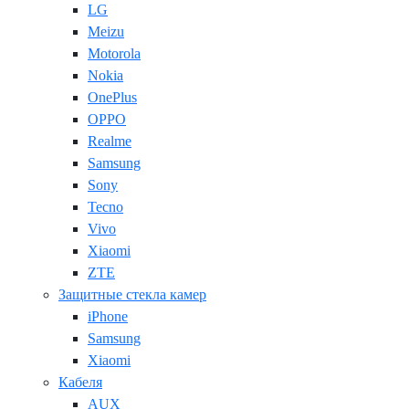
LG
Meizu
Motorola
Nokia
OnePlus
OPPO
Realme
Samsung
Sony
Tecno
Vivo
Xiaomi
ZTE
Защитные стекла камер
iPhone
Samsung
Xiaomi
Кабеля
AUX