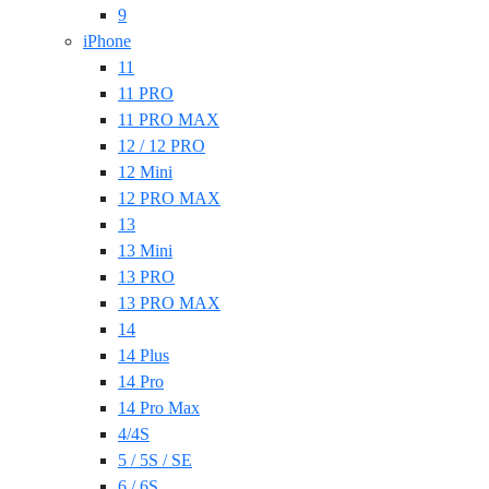
9
iPhone
11
11 PRO
11 PRO MAX
12 / 12 PRO
12 Mini
12 PRO MAX
13
13 Mini
13 PRO
13 PRO MAX
14
14 Plus
14 Pro
14 Pro Max
4/4S
5 / 5S / SE
6 / 6S