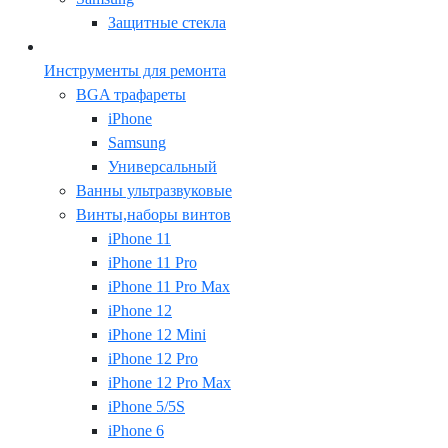
Защитные стекла
Инструменты для ремонта
BGA трафареты
iPhone
Samsung
Универсальный
Ванны ультразвуковые
Винты,наборы винтов
iPhone 11
iPhone 11 Pro
iPhone 11 Pro Max
iPhone 12
iPhone 12 Mini
iPhone 12 Pro
iPhone 12 Pro Max
iPhone 5/5S
iPhone 6