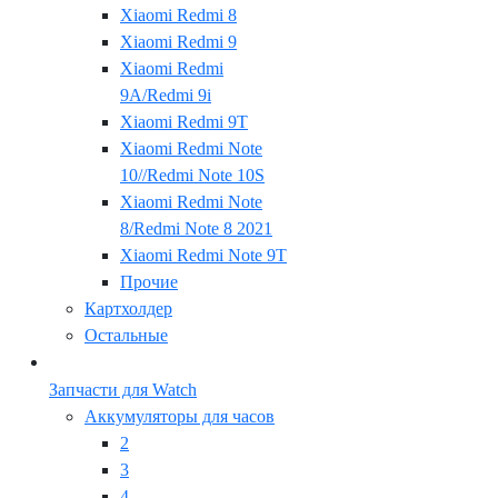
Xiaomi Redmi 8
Xiaomi Redmi 9
Xiaomi Redmi
9A/Redmi 9i
Xiaomi Redmi 9T
Xiaomi Redmi Note
10//Redmi Note 10S
Xiaomi Redmi Note
8/Redmi Note 8 2021
Xiaomi Redmi Note 9T
Прочие
Картхолдер
Остальные
Запчасти для Watch
Аккумуляторы для часов
2
3
4