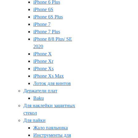
iPhone 6 Plus
iPhone 6S
iPhone 6S Plus
iPhone 7
iPhone 7 Plus
iPhone 8/8 Plus/ SE
2020
iPhone X
iPhone Xr
iPhone Xs
iPhone Xs Max
Лоток для винтов
Держатели плат
Baku
Для наклейки защитных
стекол
Для пайки
Жало паяльника
Инструменты для