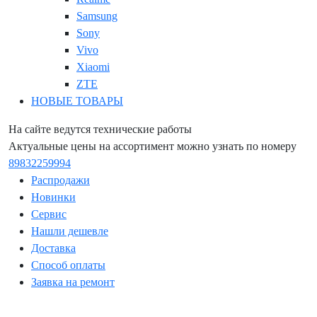
Samsung
Sony
Vivo
Xiaomi
ZTE
НОВЫЕ ТОВАРЫ
На сайте ведутся технические работы
Актуальные цены на ассортимент можно узнать по номеру
89832259994
Распродажи
Новинки
Сервис
Нашли дешевле
Доставка
Способ оплаты
Заявка на ремонт