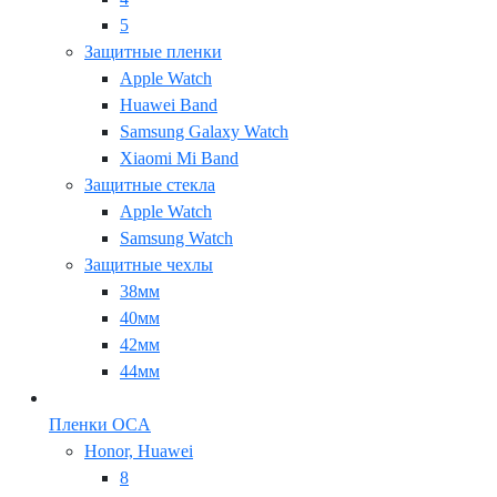
5
Защитные пленки
Apple Watch
Huawei Band
Samsung Galaxy Watch
Xiaomi Mi Band
Защитные стекла
Apple Watch
Samsung Watch
Защитные чехлы
38мм
40мм
42мм
44мм
Пленки OCA
Honor, Huawei
8