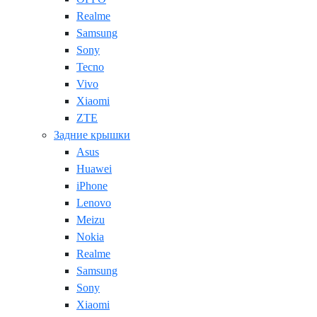
Realme
Samsung
Sony
Tecno
Vivo
Xiaomi
ZTE
Задние крышки
Asus
Huawei
iPhone
Lenovo
Meizu
Nokia
Realme
Samsung
Sony
Xiaomi