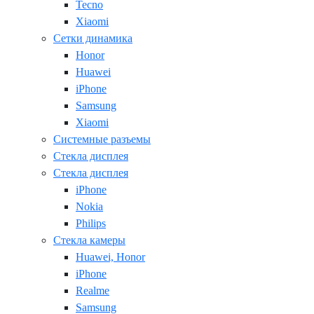
Tecno
Xiaomi
Сетки динамика
Honor
Huawei
iPhone
Samsung
Xiaomi
Системные разъемы
Стекла дисплея
Стекла дисплея
iPhone
Nokia
Philips
Стекла камеры
Huawei, Honor
iPhone
Realme
Samsung