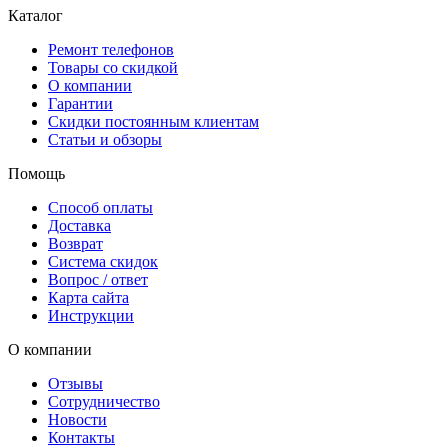
Каталог
Ремонт телефонов
Товары со скидкой
О компании
Гарантии
Скидки постоянным клиентам
Статьи и обзоры
Помощь
Способ оплаты
Доставка
Возврат
Система скидок
Вопрос / ответ
Карта сайта
Инструкции
О компании
Отзывы
Сотрудничество
Новости
Контакты