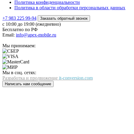
Политика конфиденциальности
Политика в области обработки персональных данных
+7 983 225 99-94
Заказать обратный звонок
с 10:00 до 19:00 (ежедневно)
Бесплатно по РФ
Email:
info@apex-mobile.ru
Мы принимаем:
Мы в соц. сетях:
Разработка и продвижение
it-conversion.com
Написать нам сообщение