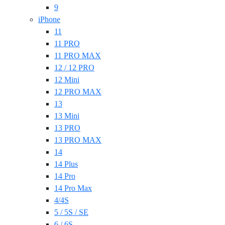
9
iPhone
11
11 PRO
11 PRO MAX
12 / 12 PRO
12 Mini
12 PRO MAX
13
13 Mini
13 PRO
13 PRO MAX
14
14 Plus
14 Pro
14 Pro Max
4/4S
5 / 5S / SE
6 / 6S