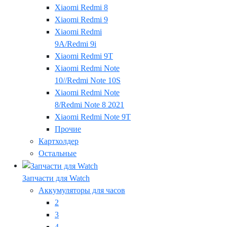
Xiaomi Redmi 8
Xiaomi Redmi 9
Xiaomi Redmi
9A/Redmi 9i
Xiaomi Redmi 9T
Xiaomi Redmi Note
10//Redmi Note 10S
Xiaomi Redmi Note
8/Redmi Note 8 2021
Xiaomi Redmi Note 9T
Прочие
Картхолдер
Остальные
Запчасти для Watch
Аккумуляторы для часов
2
3
4