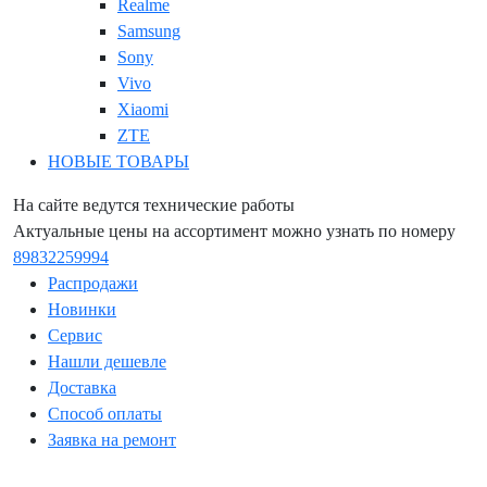
Realme
Samsung
Sony
Vivo
Xiaomi
ZTE
НОВЫЕ ТОВАРЫ
На сайте ведутся технические работы
Актуальные цены на ассортимент можно узнать по номеру
89832259994
Распродажи
Новинки
Сервис
Нашли дешевле
Доставка
Способ оплаты
Заявка на ремонт