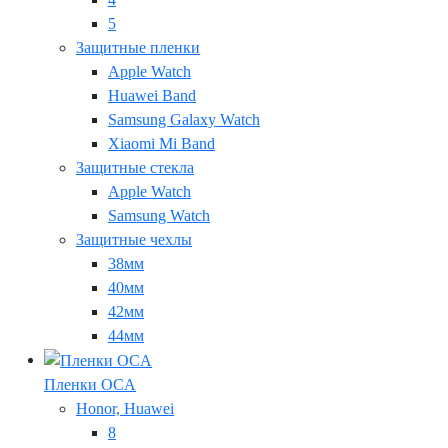
5
Защитные пленки
Apple Watch
Huawei Band
Samsung Galaxy Watch
Xiaomi Mi Band
Защитные стекла
Apple Watch
Samsung Watch
Защитные чехлы
38мм
40мм
42мм
44мм
Пленки OCA
Honor, Huawei
8