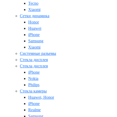
Tecno
Xiaomi
Сетки динамика
Honor
Huawei
iPhone
Samsung
Xiaomi
Системные разъемы
Стекла дисплея
Стекла дисплея
iPhone
Nokia
Philips
Стекла камеры
Huawei, Honor
iPhone
Realme
Samsung