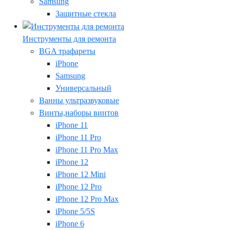
Samsung
Защитные стекла
Инструменты для ремонта
BGA трафареты
iPhone
Samsung
Универсальный
Ванны ультразвуковые
Винты,наборы винтов
iPhone 11
iPhone 11 Pro
iPhone 11 Pro Max
iPhone 12
iPhone 12 Mini
iPhone 12 Pro
iPhone 12 Pro Max
iPhone 5/5S
iPhone 6