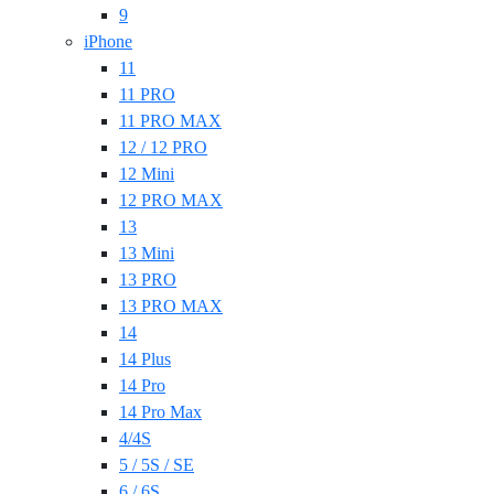
9
iPhone
11
11 PRO
11 PRO MAX
12 / 12 PRO
12 Mini
12 PRO MAX
13
13 Mini
13 PRO
13 PRO MAX
14
14 Plus
14 Pro
14 Pro Max
4/4S
5 / 5S / SE
6 / 6S