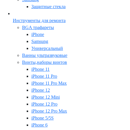
Защитные стекла
Инструменты для ремонта
BGA трафареты
iPhone
Samsung
Универсальный
Ванны ультразвуковые
Винты,наборы винтов
iPhone 11
iPhone 11 Pro
iPhone 11 Pro Max
iPhone 12
iPhone 12 Mini
iPhone 12 Pro
iPhone 12 Pro Max
iPhone 5/5S
iPhone 6