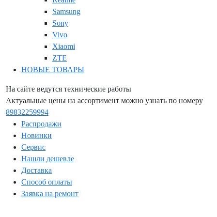
Samsung
Sony
Vivo
Xiaomi
ZTE
НОВЫЕ ТОВАРЫ
На сайте ведутся технические работы
Актуальные цены на ассортимент можно узнать по номеру
89832259994
Распродажи
Новинки
Сервис
Нашли дешевле
Доставка
Способ оплаты
Заявка на ремонт