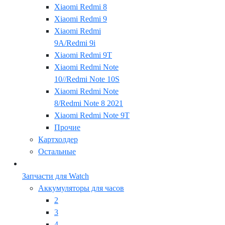
Xiaomi Redmi 8
Xiaomi Redmi 9
Xiaomi Redmi
9A/Redmi 9i
Xiaomi Redmi 9T
Xiaomi Redmi Note
10//Redmi Note 10S
Xiaomi Redmi Note
8/Redmi Note 8 2021
Xiaomi Redmi Note 9T
Прочие
Картхолдер
Остальные
Запчасти для Watch
Аккумуляторы для часов
2
3
4