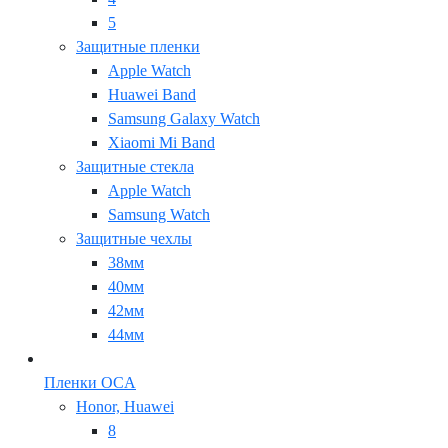
5
Защитные пленки
Apple Watch
Huawei Band
Samsung Galaxy Watch
Xiaomi Mi Band
Защитные стекла
Apple Watch
Samsung Watch
Защитные чехлы
38мм
40мм
42мм
44мм
Пленки OCA
Honor, Huawei
8