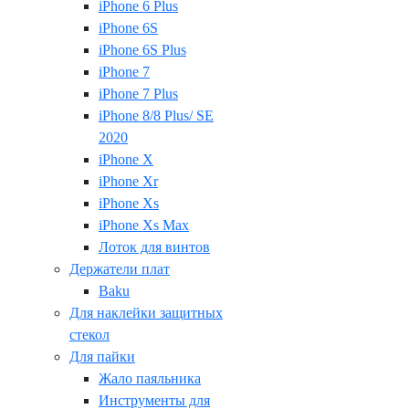
iPhone 6 Plus
iPhone 6S
iPhone 6S Plus
iPhone 7
iPhone 7 Plus
iPhone 8/8 Plus/ SE
2020
iPhone X
iPhone Xr
iPhone Xs
iPhone Xs Max
Лоток для винтов
Держатели плат
Baku
Для наклейки защитных
стекол
Для пайки
Жало паяльника
Инструменты для