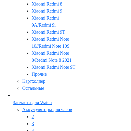
Xiaomi Redmi 8
Xiaomi Redmi 9
Xiaomi Redmi
9A/Redmi 9i
Xiaomi Redmi 9T
Xiaomi Redmi Note
10//Redmi Note 10S
Xiaomi Redmi Note
8/Redmi Note 8 2021
Xiaomi Redmi Note 9T
Прочие
Картхолдер
Остальные
Запчасти для Watch
Аккумуляторы для часов
2
3
4