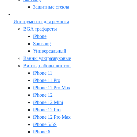
Защитные стекла
Инструменты для ремонта
BGA трафареты
iPhone
Samsung
Универсальный
Ванны ультразвуковые
Винты,наборы винтов
iPhone 11
iPhone 11 Pro
iPhone 11 Pro Max
iPhone 12
iPhone 12 Mini
iPhone 12 Pro
iPhone 12 Pro Max
iPhone 5/5S
iPhone 6