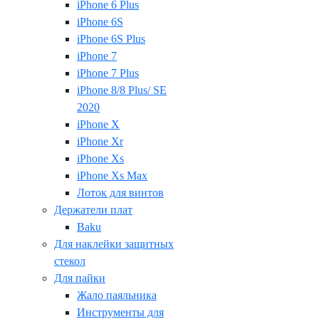
iPhone 6 Plus
iPhone 6S
iPhone 6S Plus
iPhone 7
iPhone 7 Plus
iPhone 8/8 Plus/ SE
2020
iPhone X
iPhone Xr
iPhone Xs
iPhone Xs Max
Лоток для винтов
Держатели плат
Baku
Для наклейки защитных
стекол
Для пайки
Жало паяльника
Инструменты для