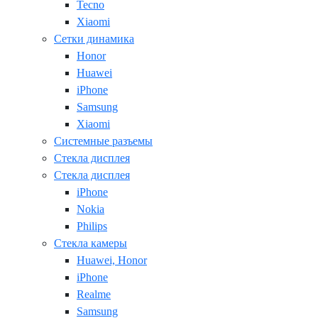
Tecno
Xiaomi
Сетки динамика
Honor
Huawei
iPhone
Samsung
Xiaomi
Системные разъемы
Стекла дисплея
Стекла дисплея
iPhone
Nokia
Philips
Стекла камеры
Huawei, Honor
iPhone
Realme
Samsung