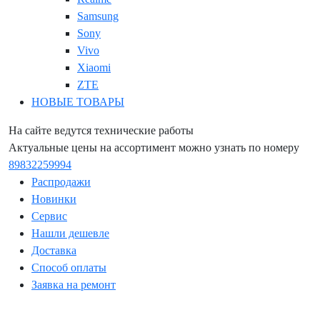
Samsung
Sony
Vivo
Xiaomi
ZTE
НОВЫЕ ТОВАРЫ
На сайте ведутся технические работы
Актуальные цены на ассортимент можно узнать по номеру
89832259994
Распродажи
Новинки
Сервис
Нашли дешевле
Доставка
Способ оплаты
Заявка на ремонт