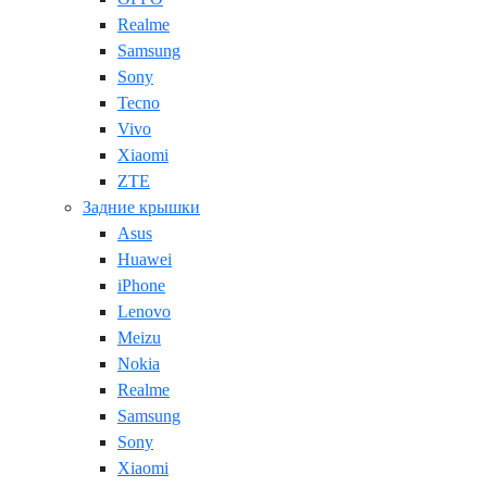
Realme
Samsung
Sony
Tecno
Vivo
Xiaomi
ZTE
Задние крышки
Asus
Huawei
iPhone
Lenovo
Meizu
Nokia
Realme
Samsung
Sony
Xiaomi