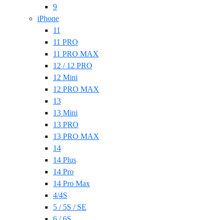
9
iPhone
11
11 PRO
11 PRO MAX
12 / 12 PRO
12 Mini
12 PRO MAX
13
13 Mini
13 PRO
13 PRO MAX
14
14 Plus
14 Pro
14 Pro Max
4/4S
5 / 5S / SE
6 / 6S