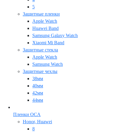
5
Защитные пленки
Apple Watch
Huawei Band
Samsung Galaxy Watch
Xiaomi Mi Band
Защитные стекла
Apple Watch
Samsung Watch
Защитные чехлы
38мм
40мм
42мм
44мм
Пленки OCA
Honor, Huawei
8