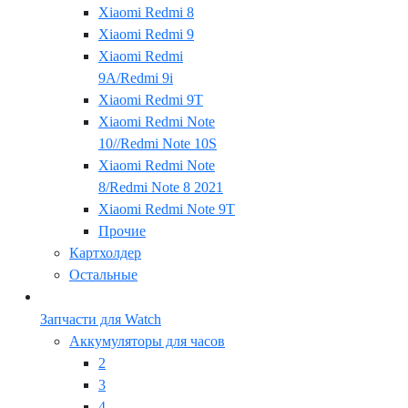
Xiaomi Redmi 8
Xiaomi Redmi 9
Xiaomi Redmi
9A/Redmi 9i
Xiaomi Redmi 9T
Xiaomi Redmi Note
10//Redmi Note 10S
Xiaomi Redmi Note
8/Redmi Note 8 2021
Xiaomi Redmi Note 9T
Прочие
Картхолдер
Остальные
Запчасти для Watch
Аккумуляторы для часов
2
3
4