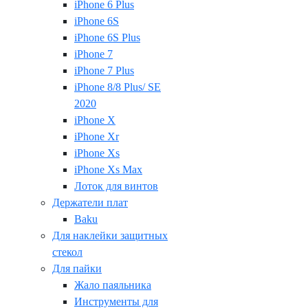
iPhone 6 Plus
iPhone 6S
iPhone 6S Plus
iPhone 7
iPhone 7 Plus
iPhone 8/8 Plus/ SE
2020
iPhone X
iPhone Xr
iPhone Xs
iPhone Xs Max
Лоток для винтов
Держатели плат
Baku
Для наклейки защитных
стекол
Для пайки
Жало паяльника
Инструменты для