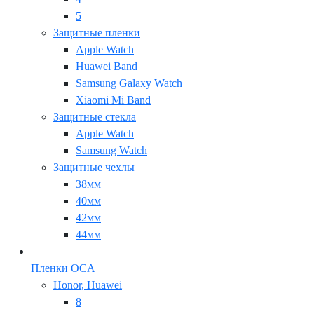
5
Защитные пленки
Apple Watch
Huawei Band
Samsung Galaxy Watch
Xiaomi Mi Band
Защитные стекла
Apple Watch
Samsung Watch
Защитные чехлы
38мм
40мм
42мм
44мм
Пленки OCA
Honor, Huawei
8