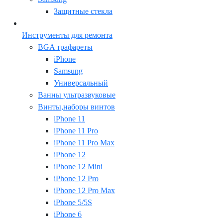
Защитные стекла
Инструменты для ремонта
BGA трафареты
iPhone
Samsung
Универсальный
Ванны ультразвуковые
Винты,наборы винтов
iPhone 11
iPhone 11 Pro
iPhone 11 Pro Max
iPhone 12
iPhone 12 Mini
iPhone 12 Pro
iPhone 12 Pro Max
iPhone 5/5S
iPhone 6