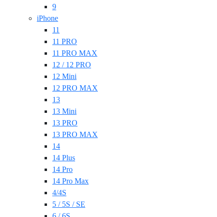
9
iPhone
11
11 PRO
11 PRO MAX
12 / 12 PRO
12 Mini
12 PRO MAX
13
13 Mini
13 PRO
13 PRO MAX
14
14 Plus
14 Pro
14 Pro Max
4/4S
5 / 5S / SE
6 / 6S