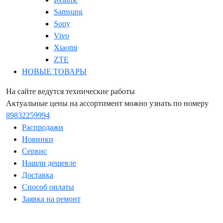
Samsung
Sony
Vivo
Xiaomi
ZTE
НОВЫЕ ТОВАРЫ
На сайте ведутся технические работы
Актуальные цены на ассортимент можно узнать по номеру
89832259994
Распродажи
Новинки
Сервис
Нашли дешевле
Доставка
Способ оплаты
Заявка на ремонт