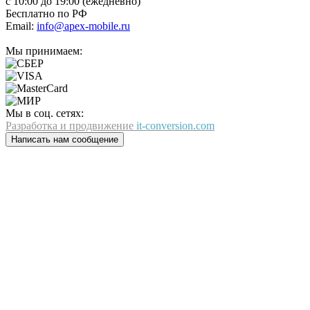
с 10:00 до 19:00 (ежедневно)
Бесплатно по РФ
Email:
info@apex-mobile.ru
Мы принимаем:
Мы в соц. сетях:
Разработка и продвижение
it-conversion.com
Написать нам сообщение