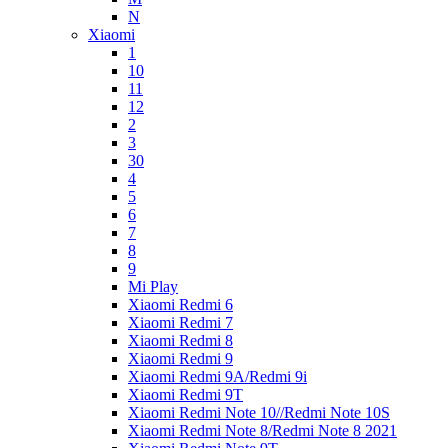
N
Xiaomi
1
10
11
12
2
3
30
4
5
6
7
8
9
Mi Play
Xiaomi Redmi 6
Xiaomi Redmi 7
Xiaomi Redmi 8
Xiaomi Redmi 9
Xiaomi Redmi 9A/Redmi 9i
Xiaomi Redmi 9T
Xiaomi Redmi Note 10//Redmi Note 10S
Xiaomi Redmi Note 8/Redmi Note 8 2021