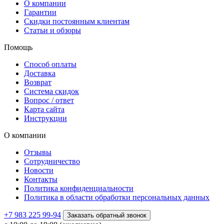
О компании
Гарантии
Скидки постоянным клиентам
Статьи и обзоры
Помощь
Способ оплаты
Доставка
Возврат
Система скидок
Вопрос / ответ
Карта сайта
Инструкции
О компании
Отзывы
Сотрудничество
Новости
Контакты
Политика конфиденциальности
Политика в области обработки персональных данных
+7 983 225 99-94
Заказать обратный звонок