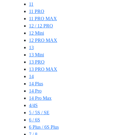
11
11 PRO
11 PRO MAX
12 / 12 PRO
12 Mini
12 PRO MAX
13
13 Mini
13 PRO
13 PRO MAX
14
14 Plus
14 Pro
14 Pro Max
4/4S
5 / 5S / SE
6 / 6S
6 Plus / 6S Plus
7 / 8