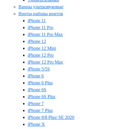
Ванны ультразвуковые
Винты,наборы винтов
iPhone 11
iPhone 11 Pro
iPhone 11 Pro Max
iPhone 12
iPhone 12 Mini
iPhone 12 Pro
iPhone 12 Pro Max
iPhone 5/5S
iPhone 6
iPhone 6 Plus
iPhone 6S
iPhone 6S Plus
iPhone 7
iPhone 7 Plus
iPhone 8/8 Plus/ SE 2020
iPhone X