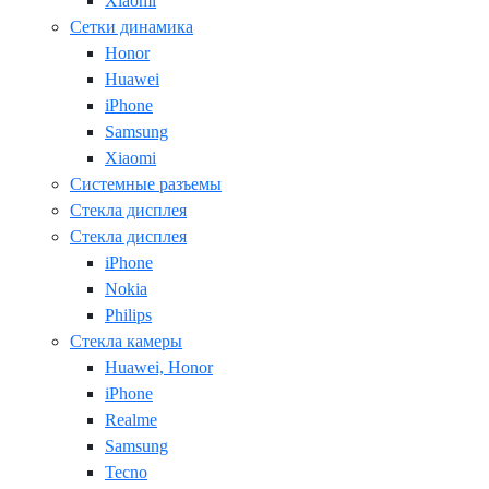
Xiaomi
Сетки динамика
Honor
Huawei
iPhone
Samsung
Xiaomi
Системные разъемы
Стекла дисплея
Стекла дисплея
iPhone
Nokia
Philips
Стекла камеры
Huawei, Honor
iPhone
Realme
Samsung
Tecno