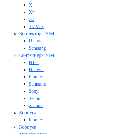
X
Xr
Xs
Xs Max
Коннекторы SIM
Huawei
Samsung
Контейнеры SIM
HTC
Huawei
iPhone
Samsung
Sony
Tecno
Xiaomi
Корпуса
iPhone
Корпуса