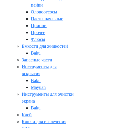
пайки
Оловоотсосы
Пасты паяльные
Припои
Прочее
Флюсы
Емкости для жидкостей
Baku
Запасные части
Инструменты для
вскрытия
Baku
Mayuan
Инструменты для очистки
экрана
Baku
Клей
Ключи для извлечения