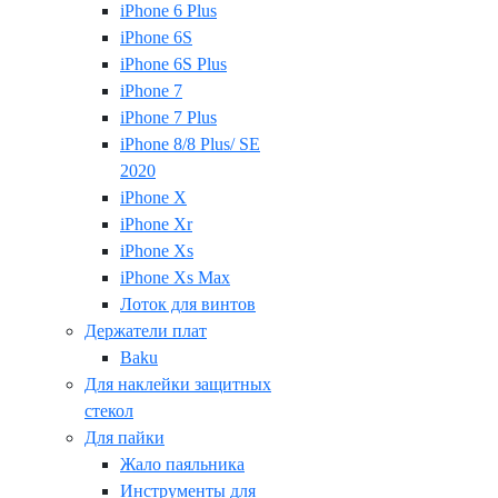
iPhone 6 Plus
iPhone 6S
iPhone 6S Plus
iPhone 7
iPhone 7 Plus
iPhone 8/8 Plus/ SE
2020
iPhone X
iPhone Xr
iPhone Xs
iPhone Xs Max
Лоток для винтов
Держатели плат
Baku
Для наклейки защитных
стекол
Для пайки
Жало паяльника
Инструменты для