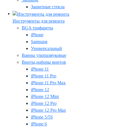
Защитные стекла
Инструменты для ремонта
BGA трафареты
iPhone
Samsung
Универсальный
Ванны ультразвуковые
Винты,наборы винтов
iPhone 11
iPhone 11 Pro
iPhone 11 Pro Max
iPhone 12
iPhone 12 Mini
iPhone 12 Pro
iPhone 12 Pro Max
iPhone 5/5S
iPhone 6