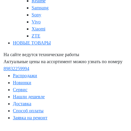
Realme
Samsung
Sony
Vivo
Xiaomi
ZTE
НОВЫЕ ТОВАРЫ
На сайте ведутся технические работы
Актуальные цены на ассортимент можно узнать по номеру
89832259994
Распродажи
Новинки
Сервис
Нашли дешевле
Доставка
Способ оплаты
Заявка на ремонт