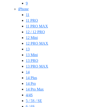
9
iPhone
11
11 PRO
11 PRO MAX
12 / 12 PRO
12 Mini
12 PRO MAX
13
13 Mini
13 PRO
13 PRO MAX
14
14 Plus
14 Pro
14 Pro Max
4/4S
5 / 5S / SE
6 / 6S