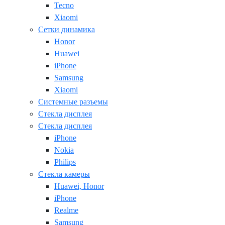
Tecno
Xiaomi
Сетки динамика
Honor
Huawei
iPhone
Samsung
Xiaomi
Системные разъемы
Стекла дисплея
Стекла дисплея
iPhone
Nokia
Philips
Стекла камеры
Huawei, Honor
iPhone
Realme
Samsung