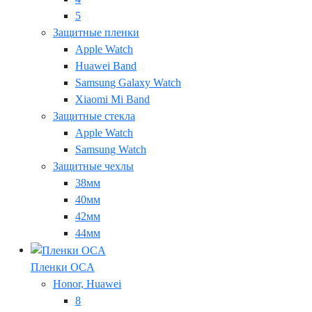
5
Защитные пленки
Apple Watch
Huawei Band
Samsung Galaxy Watch
Xiaomi Mi Band
Защитные стекла
Apple Watch
Samsung Watch
Защитные чехлы
38мм
40мм
42мм
44мм
Пленки OCA
Honor, Huawei
8