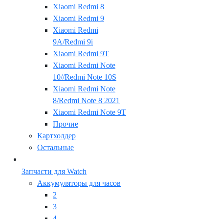
Xiaomi Redmi 8
Xiaomi Redmi 9
Xiaomi Redmi
9A/Redmi 9i
Xiaomi Redmi 9T
Xiaomi Redmi Note
10//Redmi Note 10S
Xiaomi Redmi Note
8/Redmi Note 8 2021
Xiaomi Redmi Note 9T
Прочие
Картхолдер
Остальные
Запчасти для Watch
Аккумуляторы для часов
2
3
4