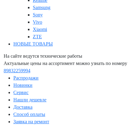
Realme
Samsung
Sony
Vivo
Xiaomi
ZTE
НОВЫЕ ТОВАРЫ
На сайте ведутся технические работы
Актуальные цены на ассортимент можно узнать по номеру
89832259994
Распродажи
Новинки
Сервис
Нашли дешевле
Доставка
Способ оплаты
Заявка на ремонт