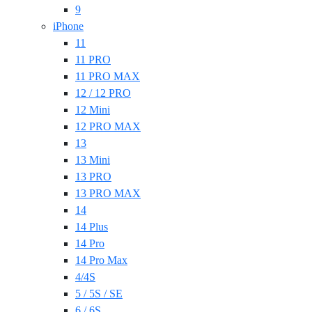
9
iPhone
11
11 PRO
11 PRO MAX
12 / 12 PRO
12 Mini
12 PRO MAX
13
13 Mini
13 PRO
13 PRO MAX
14
14 Plus
14 Pro
14 Pro Max
4/4S
5 / 5S / SE
6 / 6S