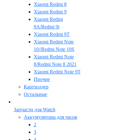
Xiaomi Redmi 8
Xiaomi Redmi 9
Xiaomi Redmi
9A/Redmi 9i
Xiaomi Redmi 9T
Xiaomi Redmi Note
10//Redmi Note 10S
Xiaomi Redmi Note
8/Redmi Note 8 2021
Xiaomi Redmi Note 9T
Прочие
Картхолдер
Остальные
Запчасти для Watch
Аккумуляторы для часов
2
3
4