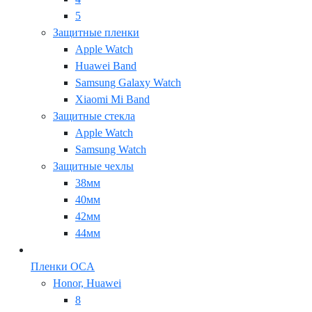
5
Защитные пленки
Apple Watch
Huawei Band
Samsung Galaxy Watch
Xiaomi Mi Band
Защитные стекла
Apple Watch
Samsung Watch
Защитные чехлы
38мм
40мм
42мм
44мм
Пленки OCA
Honor, Huawei
8