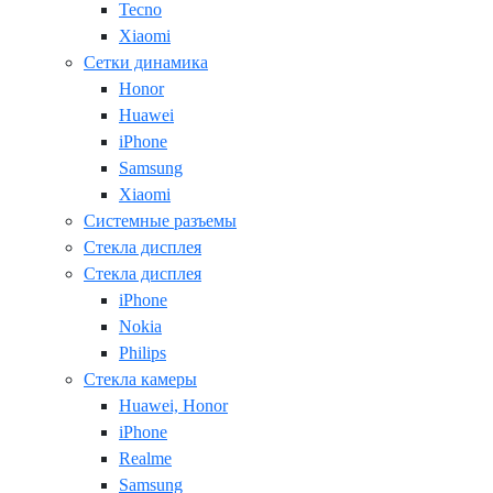
Tecno
Xiaomi
Сетки динамика
Honor
Huawei
iPhone
Samsung
Xiaomi
Системные разъемы
Стекла дисплея
Стекла дисплея
iPhone
Nokia
Philips
Стекла камеры
Huawei, Honor
iPhone
Realme
Samsung