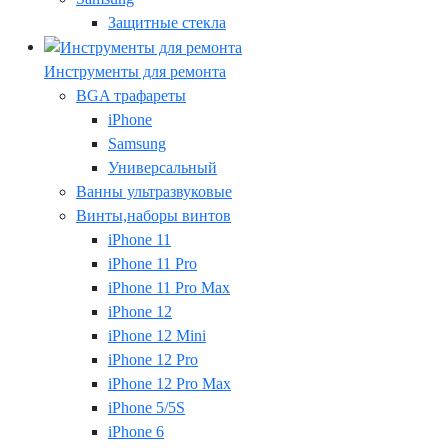
Защитные стекла
Инструменты для ремонта
BGA трафареты
iPhone
Samsung
Универсальный
Ванны ультразвуковые
Винты,наборы винтов
iPhone 11
iPhone 11 Pro
iPhone 11 Pro Max
iPhone 12
iPhone 12 Mini
iPhone 12 Pro
iPhone 12 Pro Max
iPhone 5/5S
iPhone 6